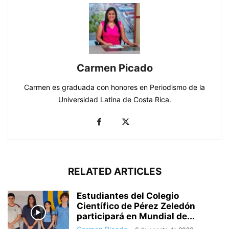
Carmen Picado
Carmen es graduada con honores en Periodismo de la
Universidad Latina de Costa Rica.
RELATED ARTICLES
Estudiantes del Colegio
Científico de Pérez Zeledón
participará en Mundial de...