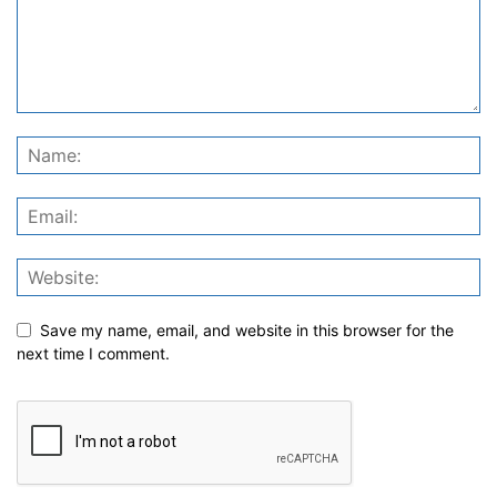
Save my name, email, and website in this browser for the
next time I comment.