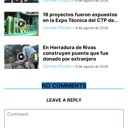
Carmen Picado
-
6 de agosto de 2026
18 proyectos fueron expuestos
en la Expo Técnica del CTP de...
Carmen Picado
-
6 de agosto de 2026
En Herradura de Rivas
construyen puente que fue
donado por extranjero
Carmen Picado
-
6 de agosto de 2026
NO COMMENTS
LEAVE A REPLY