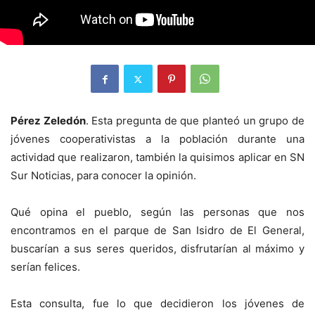
Pérez Zeledón
. Esta pregunta de que planteó un grupo de
jóvenes cooperativistas a la población durante una
actividad que realizaron, también la quisimos aplicar en SN
Sur Noticias, para conocer la opinión.
Qué opina el pueblo, según las personas que nos
encontramos en el parque de San Isidro de El General,
buscarían a sus seres queridos, disfrutarían al máximo y
serían felices.
Esta consulta, fue lo que decidieron los jóvenes de