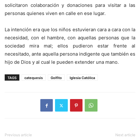
solicitaron colaboración y donaciones para visitar a las
personas quienes viven en calle en ese lugar.
La intención era que los niños estuvieran cara a cara con la
necesidad, con el hambre, con aquellas personas que la
sociedad mira mal; ellos pudieron estar frente al
necesitado, ante aquella persona indigente que también es
hijo de Dios y al cual le pueden extender una mano.
TAGS
catequesis
Golfito
Iglesia Católica
Previous article
Next article