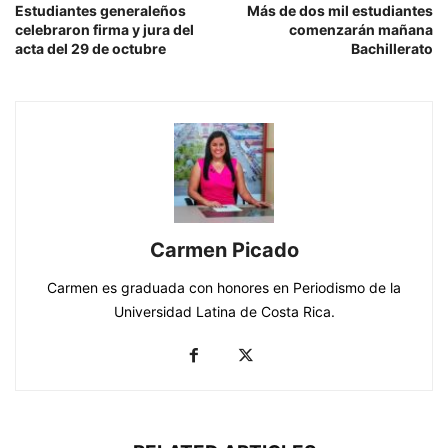
Estudiantes generaleños
Más de dos mil estudiantes
celebraron firma y jura del
comenzarán mañana
acta del 29 de octubre
Bachillerato
Carmen Picado
Carmen es graduada con honores en Periodismo de la
Universidad Latina de Costa Rica.