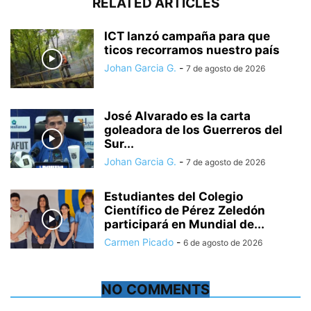
RELATED ARTICLES
ICT lanzó campaña para que
ticos recorramos nuestro país
Johan Garcia G.
-
7 de agosto de 2026
José Alvarado es la carta
goleadora de los Guerreros del
Sur...
Johan Garcia G.
-
7 de agosto de 2026
Estudiantes del Colegio
Científico de Pérez Zeledón
participará en Mundial de...
Carmen Picado
-
6 de agosto de 2026
NO COMMENTS