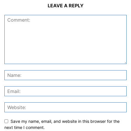
LEAVE A REPLY
Save my name, email, and website in this browser for the
next time I comment.