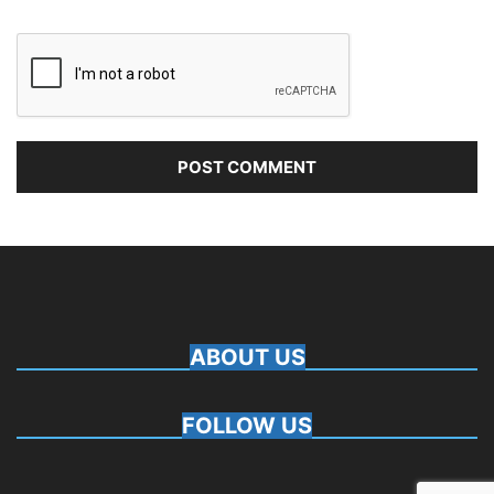
ABOUT US
FOLLOW US