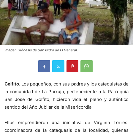
Imagen Diócesis de San Isidro de El General.
Golfito.
Los pequeños, con sus padres y los catequistas de
la comunidad de La Purruja, perteneciente a la Parroquia
San José de Golfito, hicieron vida el pleno y auténtico
sentido del Año Jubilar de la Misericordia.
Ellos emprendieron una iniciativa de Virginia Torres,
coordinadora de la catequesis de la localidad, quienes