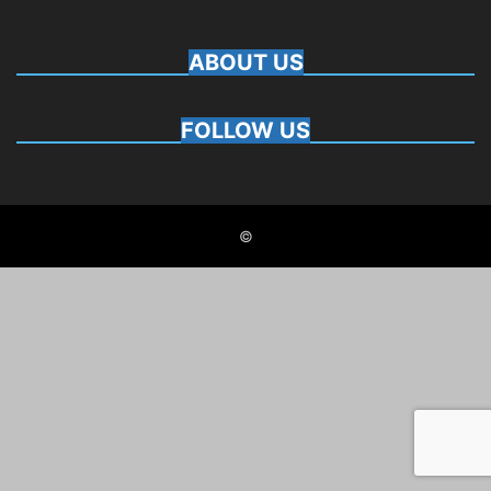
ABOUT US
FOLLOW US
©