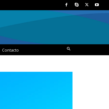
Contacto