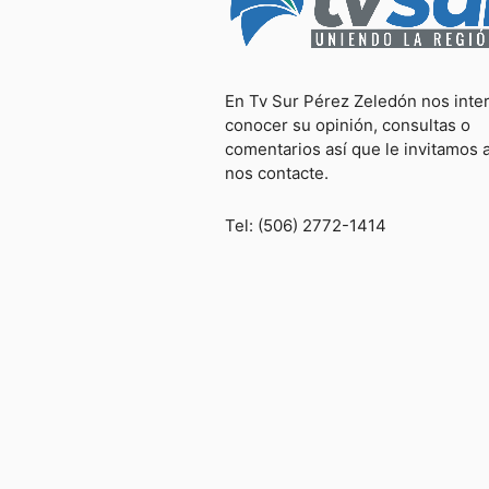
En Tv Sur Pérez Zeledón nos inte
conocer su opinión, consultas o
comentarios así que le invitamos 
nos contacte.
Tel: (506) 2772-1414