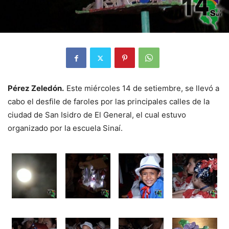
Pérez Zeledón.
Este miércoles 14 de setiembre, se llevó a
cabo el desfile de faroles por las principales calles de la
ciudad de San Isidro de El General, el cual estuvo
organizado por la escuela Sinaí.