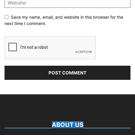
Save my name, email, and website in this browser for the
next time I comment.
ABOUT US