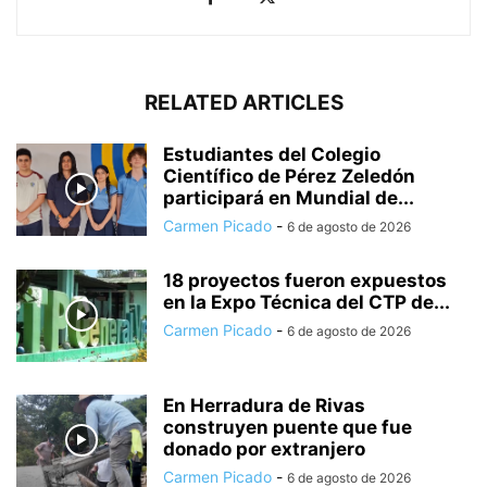
RELATED ARTICLES
Estudiantes del Colegio
Científico de Pérez Zeledón
participará en Mundial de...
Carmen Picado
-
6 de agosto de 2026
18 proyectos fueron expuestos
en la Expo Técnica del CTP de...
Carmen Picado
-
6 de agosto de 2026
En Herradura de Rivas
construyen puente que fue
donado por extranjero
Carmen Picado
-
6 de agosto de 2026