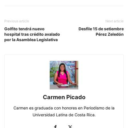
Previous article
Next article
Golfito tendrá nuevo
Desfile 15 de setiembre
hospital tras crédito avalado
Pérez Zeledón
por la Asamblea Legislativa
Carmen Picado
Carmen es graduada con honores en Periodismo de la
Universidad Latina de Costa Rica.