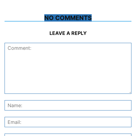
NO COMMENTS
LEAVE A REPLY