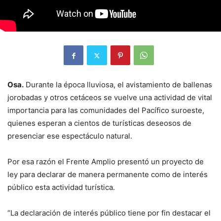
Osa.
Durante la época lluviosa, el avistamiento de ballenas
jorobadas y otros cetáceos se vuelve una actividad de vital
importancia para las comunidades del Pacífico suroeste,
quienes esperan a cientos de turísticas deseosos de
presenciar ese espectáculo natural.
Por esa razón el Frente Amplio presentó un proyecto de
ley para declarar de manera permanente como de interés
público esta actividad turística.
“La declaración de interés público tiene por fin destacar el