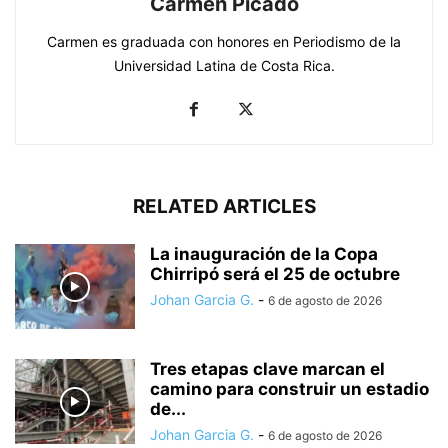
Carmen Picado
Carmen es graduada con honores en Periodismo de la
Universidad Latina de Costa Rica.
RELATED ARTICLES
La inauguración de la Copa
Chirripó será el 25 de octubre
Johan Garcia G.
-
6 de agosto de 2026
Tres etapas clave marcan el
camino para construir un estadio
de...
Johan Garcia G.
-
6 de agosto de 2026