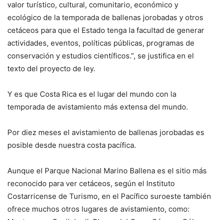
valor turístico, cultural, comunitario, económico y
ecológico de la temporada de ballenas jorobadas y otros
cetáceos para que el Estado tenga la facultad de generar
actividades, eventos, políticas públicas, programas de
conservación y estudios científicos.”, se justifica en el
texto del proyecto de ley.
Y es que Costa Rica es el lugar del mundo con la
temporada de avistamiento más extensa del mundo.
Por diez meses el avistamiento de ballenas jorobadas es
posible desde nuestra costa pacífica.
Aunque el Parque Nacional Marino Ballena es el sitio más
reconocido para ver cetáceos, según el Instituto
Costarricense de Turismo, en el Pacífico suroeste también
ofrece muchos otros lugares de avistamiento, como: