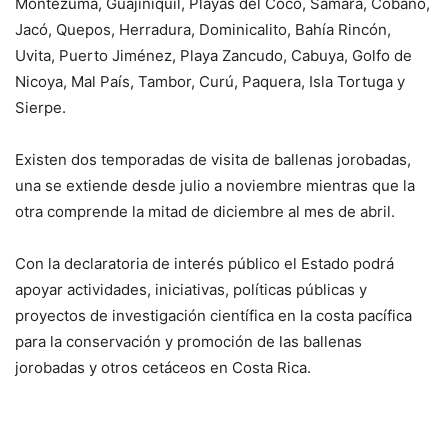
Montezuma, Guajiniquil, Playas del Coco, Sámara, Cóbano,
Jacó, Quepos, Herradura, Dominicalito, Bahía Rincón,
Uvita, Puerto Jiménez, Playa Zancudo, Cabuya, Golfo de
Nicoya, Mal País, Tambor, Curú, Paquera, Isla Tortuga y
Sierpe.
Existen dos temporadas de visita de ballenas jorobadas,
una se extiende desde julio a noviembre mientras que la
otra comprende la mitad de diciembre al mes de abril.
Con la declaratoria de interés público el Estado podrá
apoyar actividades, iniciativas, políticas públicas y
proyectos de investigación científica en la costa pacífica
para la conservación y promoción de las ballenas
jorobadas y otros cetáceos en Costa Rica.