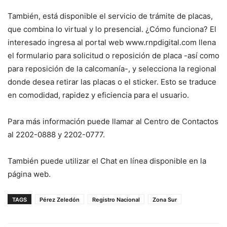
También, está disponible el servicio de trámite de placas,
que combina lo virtual y lo presencial. ¿Cómo funciona? El
interesado ingresa al portal web www.rnpdigital.com llena
el formulario para solicitud o reposición de placa -así como
para reposición de la calcomanía-, y selecciona la regional
donde desea retirar las placas o el sticker. Esto se traduce
en comodidad, rapidez y eficiencia para el usuario.
Para más información puede llamar al Centro de Contactos
al 2202-0888 y 2202-0777.
También puede utilizar el Chat en línea disponible en la
página web.
TAGS
Pérez Zeledón
Registro Nacional
Zona Sur