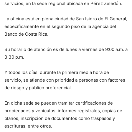
servicios, en la sede regional ubicada en Pérez Zeledón.
La oficina está en plena ciudad de San Isidro de El General,
específicamente en el segundo piso de la agencia del
Banco de Costa Rica.
Su horario de atención es de lunes a viernes de 9:00 a.m. a
3:30 p.m.
Y todos los días, durante la primera media hora de
servicio, se atiende con prioridad a personas con factores
de riesgo y público preferencial.
En dicha sede se pueden tramitar certificaciones de
propiedades y vehículos, informes registrales, copias de
planos, inscripción de documentos como traspasos y
escrituras, entre otros.