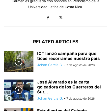
Carmen es graduada con honores en Periodismo de la
Universidad Latina de Costa Rica.
RELATED ARTICLES
ICT lanzó campaña para que
ticos recorramos nuestro país
Johan Garcia G.
-
7 de agosto de 2026
José Alvarado es la carta
goleadora de los Guerreros del
Sur...
Johan Garcia G.
-
7 de agosto de 2026
Estudiantes del Colegio