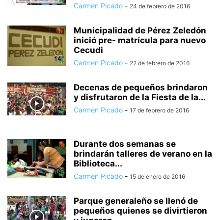
Carmen Picado
-
24 de febrero de 2016
Municipalidad de Pérez Zeledón
inició pre- matrícula para nuevo
Cecudi
Carmen Picado
-
22 de febrero de 2016
Decenas de pequeños brindaron
y disfrutaron de la Fiesta de la...
Carmen Picado
-
17 de febrero de 2016
Durante dos semanas se
brindarán talleres de verano en la
Biblioteca...
Carmen Picado
-
15 de enero de 2016
Parque generaleño se llenó de
pequeños quienes se divirtieron