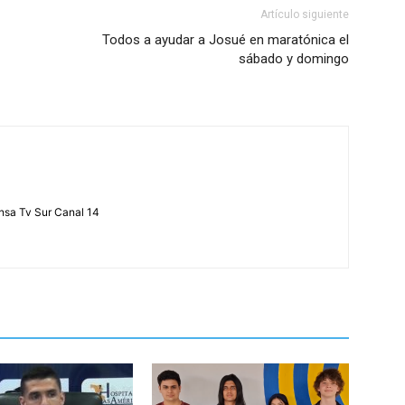
Artículo siguiente
Todos a ayudar a Josué en maratónica el
sábado y domingo
ensa Tv Sur Canal 14