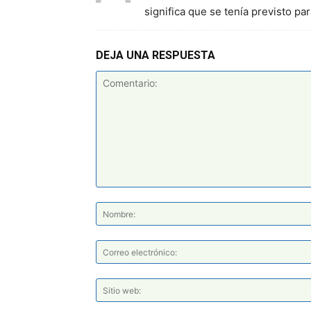
significa que se tenía previsto pa
DEJA UNA RESPUESTA