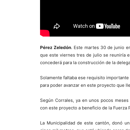
Pérez Zeledón
. Este martes 30 de junio e
que este viernes tres de julio se reuniría 
concederá para la construcción de la deleg
Solamente faltaba ese requisito importante
para poder avanzar en este proyecto que ll
Según Corrales, ya en unos pocos meses p
con este proyecto a beneficio de la Fuerza 
La Municipalidad de este cantón, donó un