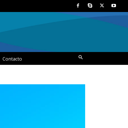
Contacto