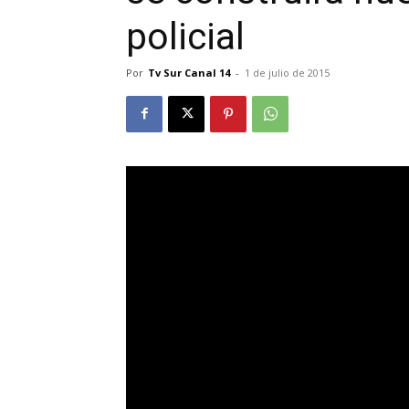
policial
Por
Tv Sur Canal 14
-
1 de julio de 2015