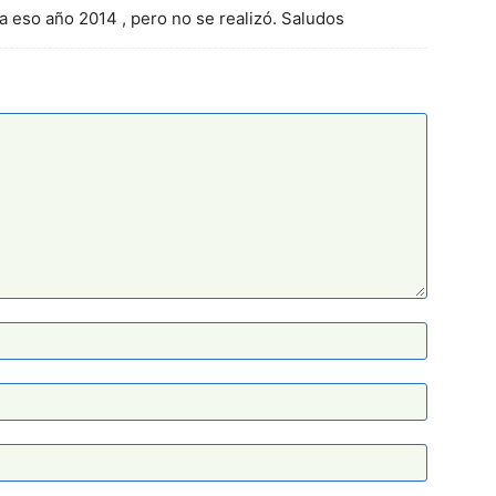
ra eso año 2014 , pero no se realizó. Saludos