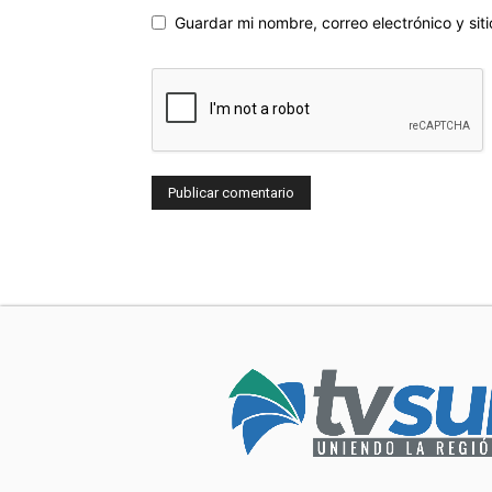
Guardar mi nombre, correo electrónico y si