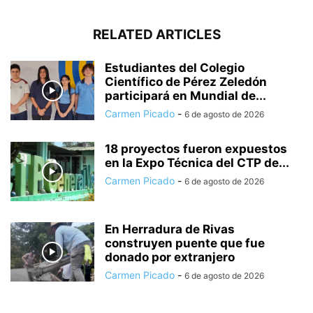
RELATED ARTICLES
Estudiantes del Colegio
Científico de Pérez Zeledón
participará en Mundial de...
Carmen Picado
-
6 de agosto de 2026
18 proyectos fueron expuestos
en la Expo Técnica del CTP de...
Carmen Picado
-
6 de agosto de 2026
En Herradura de Rivas
construyen puente que fue
donado por extranjero
Carmen Picado
-
6 de agosto de 2026