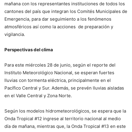
mañana con los representantes instituciones de todos los
cantones del país que integran los Comités Municipales de
Emergencia, para dar seguimiento a los fenómenos
atmosféricos así como la acciones de preparación y
vigilancia.
Perspectivas del clima
Para este miércoles 28 de junio, según el reporte del
Instituto Meteorológico Nacional, se esperan fuertes
lluvias con tormenta eléctrica, principalmente en el
Pacífico Central y Sur. Además, se prevén lluvias aisladas
en el Valle Central y Zona Norte.
Según los modelos hidrometeorológicos, se espera que la
Onda Tropical #12 ingrese al territorio nacional al medio
día de mañana, mientras que, la Onda Tropical #13 en este