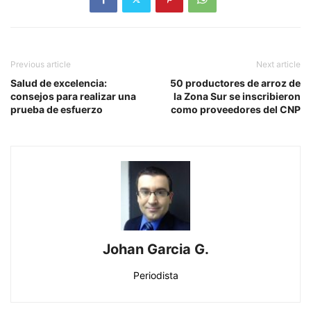
Previous article
Next article
Salud de excelencia:
50 productores de arroz de
consejos para realizar una
la Zona Sur se inscribieron
prueba de esfuerzo
como proveedores del CNP
Johan Garcia G.
Periodista