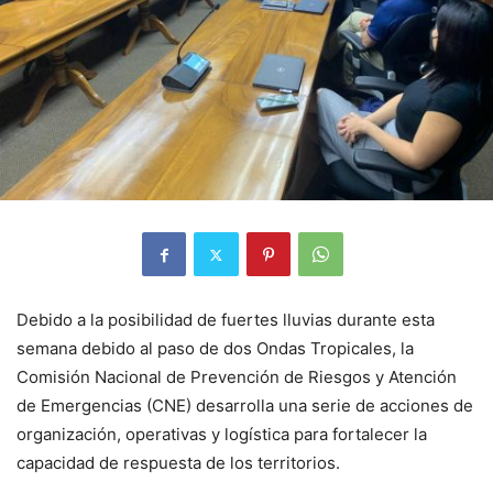
Debido a la posibilidad de fuertes lluvias durante esta
semana debido al paso de dos Ondas Tropicales, la
Comisión Nacional de Prevención de Riesgos y Atención
de Emergencias (CNE) desarrolla una serie de acciones de
organización, operativas y logística para fortalecer la
capacidad de respuesta de los territorios.