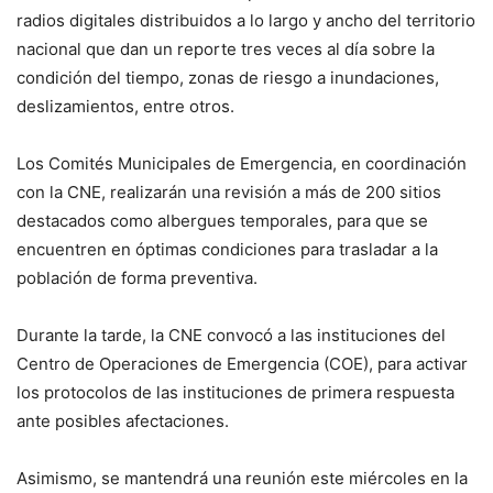
radios digitales distribuidos a lo largo y ancho del territorio
nacional que dan un reporte tres veces al día sobre la
condición del tiempo, zonas de riesgo a inundaciones,
deslizamientos, entre otros.
Los Comités Municipales de Emergencia, en coordinación
con la CNE, realizarán una revisión a más de 200 sitios
destacados como albergues temporales, para que se
encuentren en óptimas condiciones para trasladar a la
población de forma preventiva.
Durante la tarde, la CNE convocó a las instituciones del
Centro de Operaciones de Emergencia (COE), para activar
los protocolos de las instituciones de primera respuesta
ante posibles afectaciones.
Asimismo, se mantendrá una reunión este miércoles en la