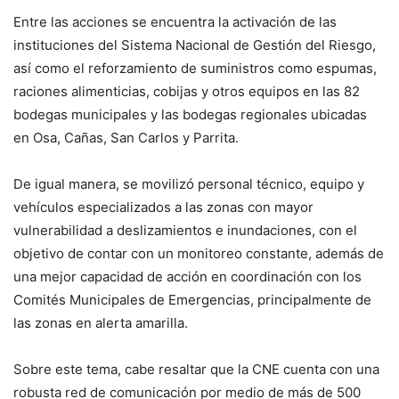
Entre las acciones se encuentra la activación de las
instituciones del Sistema Nacional de Gestión del Riesgo,
así como el reforzamiento de suministros como espumas,
raciones alimenticias, cobijas y otros equipos en las 82
bodegas municipales y las bodegas regionales ubicadas
en Osa, Cañas, San Carlos y Parrita.
De igual manera, se movilizó personal técnico, equipo y
vehículos especializados a las zonas con mayor
vulnerabilidad a deslizamientos e inundaciones, con el
objetivo de contar con un monitoreo constante, además de
una mejor capacidad de acción en coordinación con los
Comités Municipales de Emergencias, principalmente de
las zonas en alerta amarilla.
Sobre este tema, cabe resaltar que la CNE cuenta con una
robusta red de comunicación por medio de más de 500