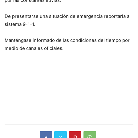
por las constantes lluvias.
De presentarse una situación de emergencia reportarla al
sistema 9-1-1.
Manténgase informado de las condiciones del tiempo por
medio de canales oficiales.