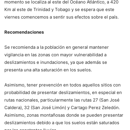
momento se localiza al este del Océano Atlántico, a 420
Km al este de Trinidad y Tobago y se espera que este
viernes comencemos a sentir sus efectos sobre el país.
Recomendaciones
Se recomienda a la población en general mantener
vigilancia en las zonas con mayor vulnerabilidad a
deslizamientos e inundaciones, ya que además se
presenta una alta saturación en los suelos.
Asimismo, tener prevención en todos aquellos sitios con
probabilidad de presentar deslizamientos, en especial en
rutas nacionales, particularmente las rutas 27 (San José
Caldera), 32 (San José Limón) y Cartago Perez Zeledón.
Asimismo, zonas montañosas donde se pueden presentar
deslizamientos debido a que los suelos están saturados