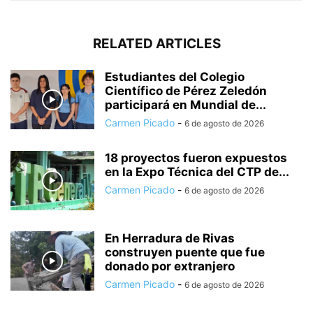
RELATED ARTICLES
Estudiantes del Colegio
Científico de Pérez Zeledón
participará en Mundial de...
Carmen Picado
-
6 de agosto de 2026
18 proyectos fueron expuestos
en la Expo Técnica del CTP de...
Carmen Picado
-
6 de agosto de 2026
En Herradura de Rivas
construyen puente que fue
donado por extranjero
Carmen Picado
-
6 de agosto de 2026