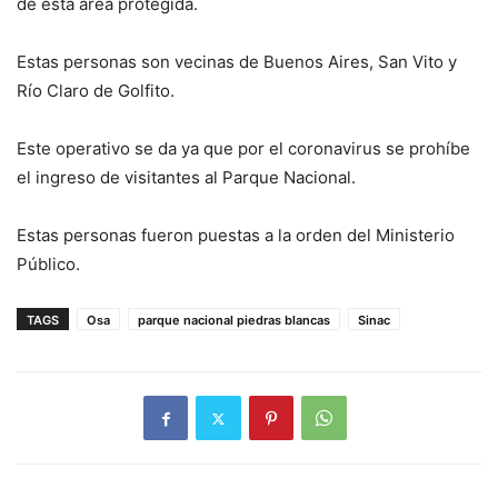
de esta área protegida.
Estas personas son vecinas de Buenos Aires, San Vito y
Río Claro de Golfito.
Este operativo se da ya que por el coronavirus se prohíbe
el ingreso de visitantes al Parque Nacional.
Estas personas fueron puestas a la orden del Ministerio
Público.
TAGS
Osa
parque nacional piedras blancas
Sinac