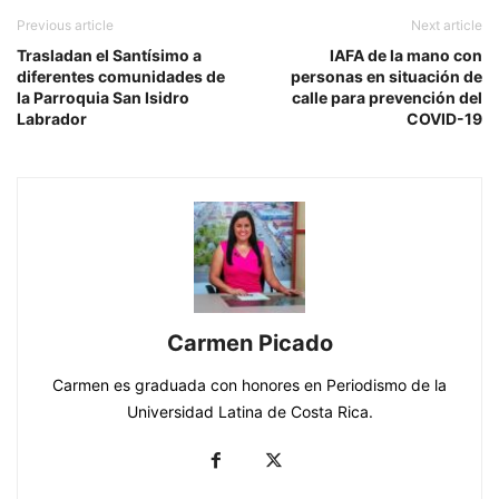
Previous article
Next article
Trasladan el Santísimo a
IAFA de la mano con
diferentes comunidades de
personas en situación de
la Parroquia San Isidro
calle para prevención del
Labrador
COVID-19
Carmen Picado
Carmen es graduada con honores en Periodismo de la
Universidad Latina de Costa Rica.