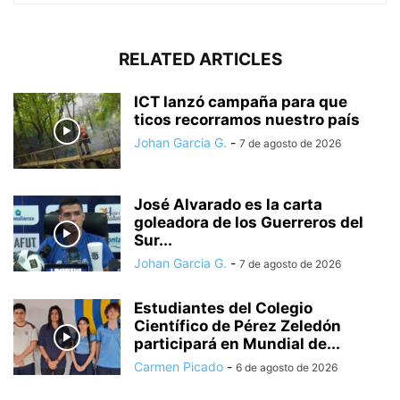
RELATED ARTICLES
ICT lanzó campaña para que
ticos recorramos nuestro país
Johan Garcia G.
-
7 de agosto de 2026
José Alvarado es la carta
goleadora de los Guerreros del
Sur...
Johan Garcia G.
-
7 de agosto de 2026
Estudiantes del Colegio
Científico de Pérez Zeledón
participará en Mundial de...
Carmen Picado
-
6 de agosto de 2026