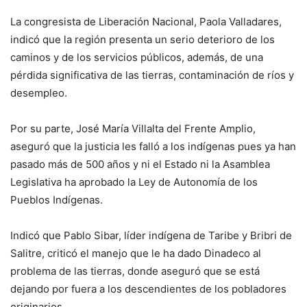
La congresista de Liberación Nacional, Paola Valladares,
indicó que la región presenta un serio deterioro de los
caminos y de los servicios públicos, además, de una
pérdida significativa de las tierras, contaminación de ríos y
desempleo.
Por su parte, José María Villalta del Frente Amplio,
aseguró que la justicia les falló a los indígenas pues ya han
pasado más de 500 años y ni el Estado ni la Asamblea
Legislativa ha aprobado la Ley de Autonomía de los
Pueblos Indígenas.
Indicó que Pablo Sibar, líder indígena de Taribe y Bribri de
Salitre, criticó el manejo que le ha dado Dinadeco al
problema de las tierras, donde aseguró que se está
dejando por fuera a los descendientes de los pobladores
originarios.