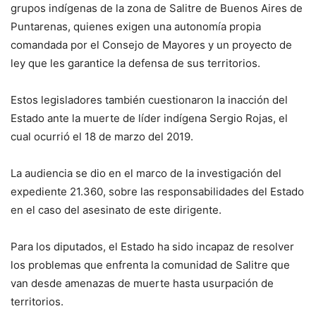
grupos indígenas de la zona de Salitre de Buenos Aires de
Puntarenas, quienes exigen una autonomía propia
comandada por el Consejo de Mayores y un proyecto de
ley que les garantice la defensa de sus territorios.
Estos legisladores también cuestionaron la inacción del
Estado ante la muerte de líder indígena Sergio Rojas, el
cual ocurrió el 18 de marzo del 2019.
La audiencia se dio en el marco de la investigación del
expediente 21.360, sobre las responsabilidades del Estado
en el caso del asesinato de este dirigente.
Para los diputados, el Estado ha sido incapaz de resolver
los problemas que enfrenta la comunidad de Salitre que
van desde amenazas de muerte hasta usurpación de
territorios.