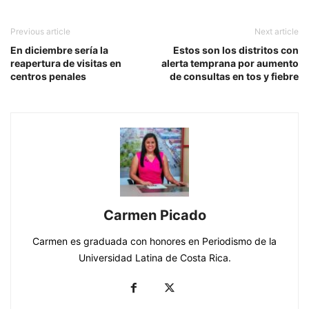
Previous article
Next article
En diciembre sería la
Estos son los distritos con
reapertura de visitas en
alerta temprana por aumento
centros penales
de consultas en tos y fiebre
Carmen Picado
Carmen es graduada con honores en Periodismo de la
Universidad Latina de Costa Rica.