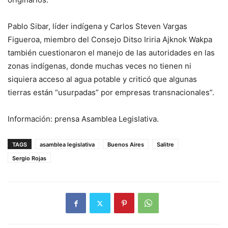
Pablo Sibar, líder indígena y Carlos Steven Vargas
Figueroa, miembro del Consejo Ditso Iriria Ajknok Wakpa
también cuestionaron el manejo de las autoridades en las
zonas indígenas, donde muchas veces no tienen ni
siquiera acceso al agua potable y criticó que algunas
tierras están “usurpadas” por empresas transnacionales”.
Información: prensa Asamblea Legislativa.
TAGS
asamblea legislativa
Buenos Aires
Salitre
Sergio Rojas