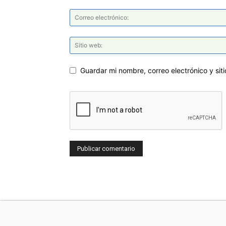
Guardar mi nombre, correo electrónico y si