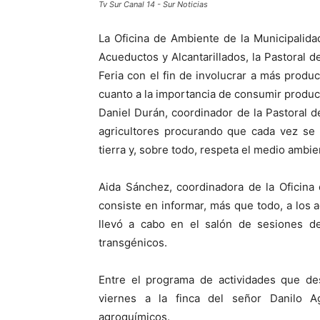
Tv Sur Canal 14 - Sur Noticias
La Oficina de Ambiente de la Municipalidad,
Acueductos y Alcantarillados, la Pastoral de
Feria con el fin de involucrar a más produc
cuanto a la importancia de consumir produc
Daniel Durán, coordinador de la Pastoral d
agricultores procurando que cada vez se 
tierra y, sobre todo, respeta el medio ambie
Aida Sánchez, coordinadora de la Oficina 
consiste en informar, más que todo, a los 
llevó a cabo en el salón de sesiones de
transgénicos.
Entre el programa de actividades que de
viernes a la finca del señor Danilo A
agroquímicos.