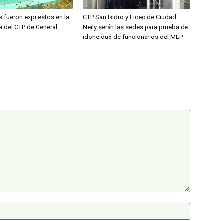
s fueron expuestos en la
CTP San Isidro y Liceo de Ciudad
a del CTP de General
Neily serán las sedes para prueba de
idoneidad de funcionarios del MEP