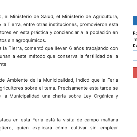
 el Ministerio de Salud, el Ministerio de Agricultura,
 la Tierra, entre otras instituciones, promovieron esta
tores en esta práctica y concienciar a la población en
Re
in
tos sin agroquímicos.
C
e la Tierra, comentó que llevan 6 años trabajando con
unan a este método que conserva la fertilidad de la
nte.
de Ambiente de la Municipalidad, indicó que la Feria
agricultores sobre el tema. Precisamente esta tarde se
 la Municipalidad una charla sobre Ley Orgánica y
staca en esta Feria está la visita de campo mañana
güero, quien explicará cómo cultivar sin emplear