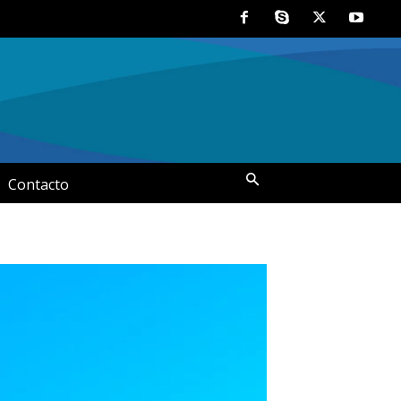
Contacto