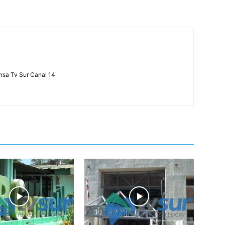
ensa Tv Sur Canal 14