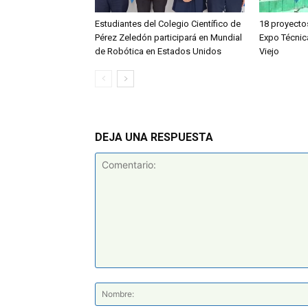
Estudiantes del Colegio Científico de
18 proyecto
Pérez Zeledón participará en Mundial
Expo Técnic
de Robótica en Estados Unidos
Viejo
DEJA UNA RESPUESTA