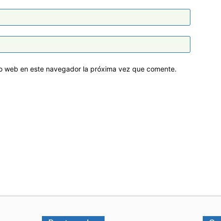
tio web en este navegador la próxima vez que comente.