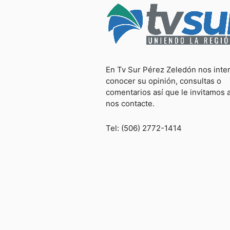
En Tv Sur Pérez Zeledón nos inte
conocer su opinión, consultas o
comentarios así que le invitamos 
nos contacte.
Tel: (506) 2772-1414