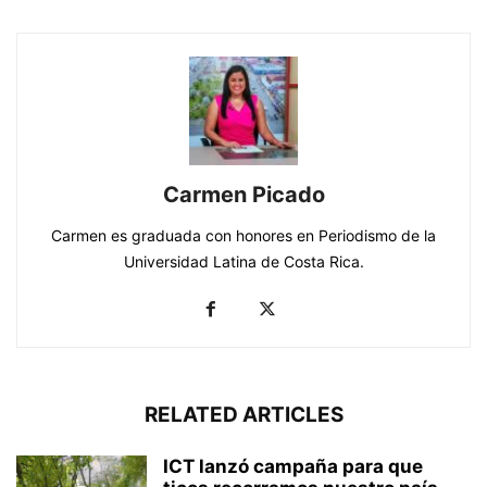
Carmen Picado
Carmen es graduada con honores en Periodismo de la
Universidad Latina de Costa Rica.
RELATED ARTICLES
ICT lanzó campaña para que