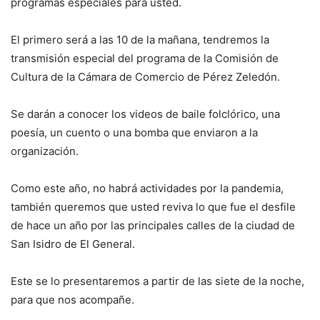
programas especiales para usted.
El primero será a las 10 de la mañana, tendremos la
transmisión especial del programa de la Comisión de
Cultura de la Cámara de Comercio de Pérez Zeledón.
Se darán a conocer los videos de baile folclórico, una
poesía, un cuento o una bomba que enviaron a la
organización.
Como este año, no habrá actividades por la pandemia,
también queremos que usted reviva lo que fue el desfile
de hace un año por las principales calles de la ciudad de
San Isidro de El General.
Este se lo presentaremos a partir de las siete de la noche,
para que nos acompañe.