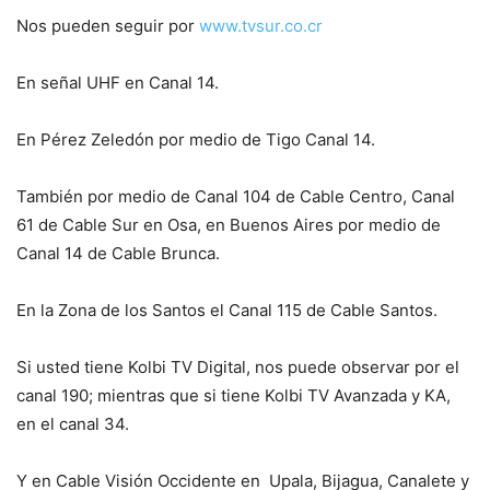
Nos pueden seguir por
www.tvsur.co.cr
En señal UHF en Canal 14.
En Pérez Zeledón por medio de Tigo Canal 14.
También por medio de Canal 104 de Cable Centro, Canal
61 de Cable Sur en Osa, en Buenos Aires por medio de
Canal 14 de Cable Brunca.
En la Zona de los Santos el Canal 115 de Cable Santos.
Si usted tiene Kolbi TV Digital, nos puede observar por el
canal 190; mientras que si tiene Kolbi TV Avanzada y KA,
en el canal 34.
Y en Cable Visión Occidente en Upala, Bijagua, Canalete y