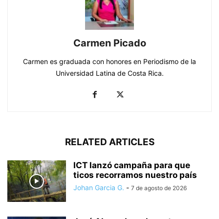
Carmen Picado
Carmen es graduada con honores en Periodismo de la
Universidad Latina de Costa Rica.
RELATED ARTICLES
ICT lanzó campaña para que
ticos recorramos nuestro país
Johan Garcia G.
-
7 de agosto de 2026