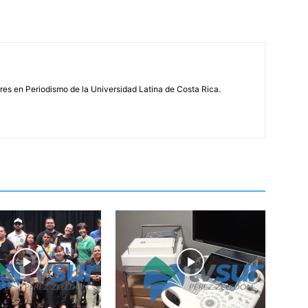
s en Periodismo de la Universidad Latina de Costa Rica.