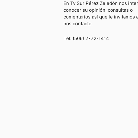
En Tv Sur Pérez Zeledón nos inte
conocer su opinión, consultas o
comentarios así que le invitamos 
nos contacte.
Tel: (506) 2772-1414