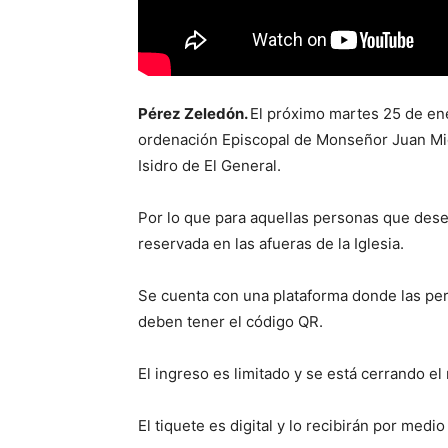
Pérez Zeledón.
El próximo martes 25 de ener
ordenación Episcopal de Monseñor Juan Mig
Isidro de El General.
Por lo que para aquellas personas que desee
reservada en las afueras de la Iglesia.
Se cuenta con una plataforma donde las pe
deben tener el código QR.
El ingreso es limitado y se está cerrando el
El tiquete es digital y lo recibirán por medi