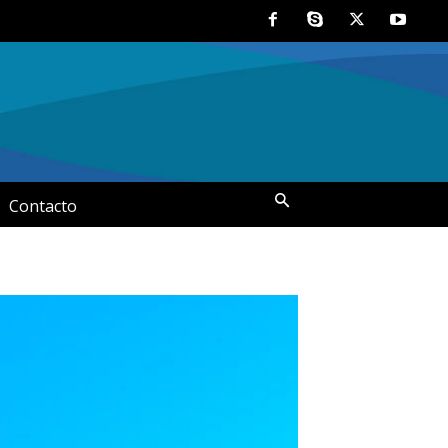
Contacto