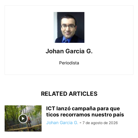
Johan Garcia G.
Periodista
RELATED ARTICLES
ICT lanzó campaña para que
ticos recorramos nuestro país
Johan Garcia G.
-
7 de agosto de 2026