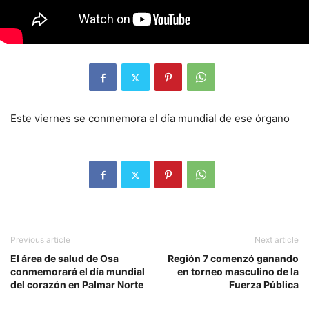
Este viernes se conmemora el día mundial de ese órgano
Previous article
Next article
El área de salud de Osa
Región 7 comenzó ganando
conmemorará el día mundial
en torneo masculino de la
del corazón en Palmar Norte
Fuerza Pública