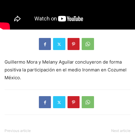
Guillermo Mora y Melany Aguilar concluyeron de forma
positiva la participación en el medio Ironman en Cozumel
México.
Previous article
Next article