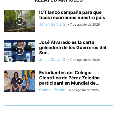
ICT lanzó campaña para que
ticos recorramos nuestro país
Johan Garcia G.
-
7 de agosto de 2026
José Alvarado es la carta
goleadora de los Guerreros del
Sur...
Johan Garcia G.
-
7 de agosto de 2026
Estudiantes del Colegio
Científico de Pérez Zeledón
participará en Mundial de...
Carmen Picado
-
6 de agosto de 2026