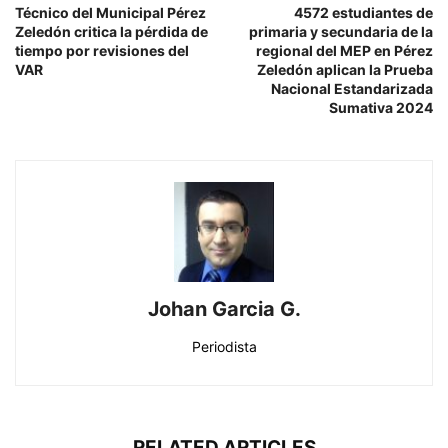
Técnico del Municipal Pérez
4572 estudiantes de
Zeledón critica la pérdida de
primaria y secundaria de la
tiempo por revisiones del
regional del MEP en Pérez
VAR
Zeledón aplican la Prueba
Nacional Estandarizada
Sumativa 2024
Johan Garcia G.
Periodista
RELATED ARTICLES