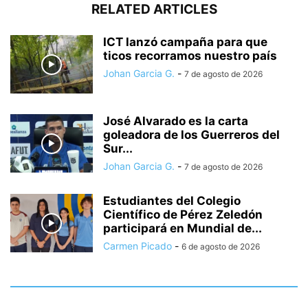
RELATED ARTICLES
ICT lanzó campaña para que
ticos recorramos nuestro país
Johan Garcia G.
-
7 de agosto de 2026
José Alvarado es la carta
goleadora de los Guerreros del
Sur...
Johan Garcia G.
-
7 de agosto de 2026
Estudiantes del Colegio
Científico de Pérez Zeledón
participará en Mundial de...
Carmen Picado
-
6 de agosto de 2026