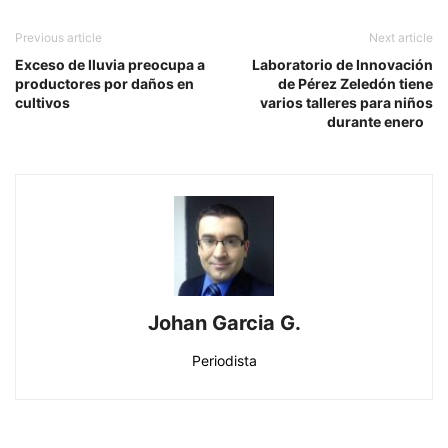
Previous article
Next article
Exceso de lluvia preocupa a
Laboratorio de Innovación
productores por daños en
de Pérez Zeledón tiene
cultivos
varios talleres para niños
durante enero
Johan Garcia G.
Periodista