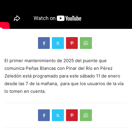
El primer mantenimiento de 2025 del puente que
comunica Peñas Blancas con Pinar del Río en Pérez
Zeledón está programado para este sábado 11 de enero
desde las 7 de la mañana, para que los usuarios de la vía
lo tomen en cuenta.