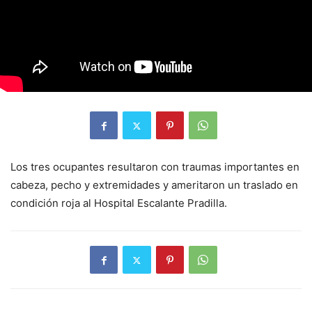
Los tres ocupantes resultaron con traumas importantes en
cabeza, pecho y extremidades y ameritaron un traslado en
condición roja al Hospital Escalante Pradilla.