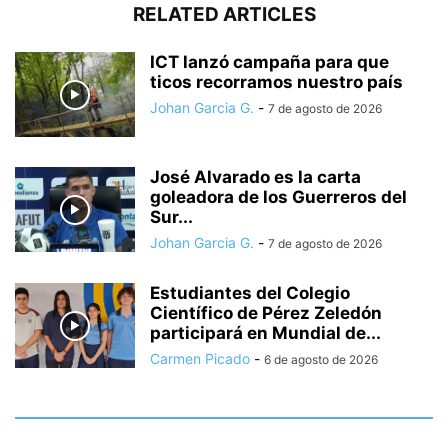
RELATED ARTICLES
ICT lanzó campaña para que
ticos recorramos nuestro país
Johan Garcia G.
-
7 de agosto de 2026
José Alvarado es la carta
goleadora de los Guerreros del
Sur...
Johan Garcia G.
-
7 de agosto de 2026
Estudiantes del Colegio
Científico de Pérez Zeledón
participará en Mundial de...
Carmen Picado
-
6 de agosto de 2026