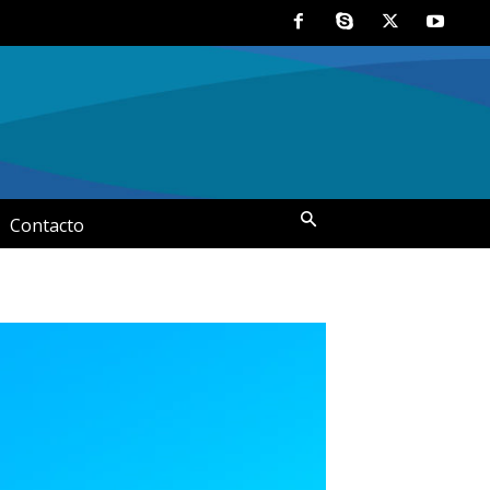
Contacto