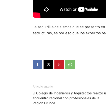
La seguidilla de sismos que se presentó en
estructuras, es por eso que los expertos r
Artículo anterior
El Colegio de Ingenieros y Arquitectos realizó 
encuentro regional con profesionales de la
Región Brunca