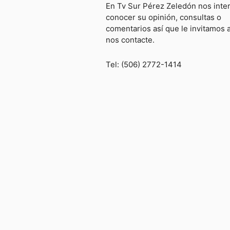
En Tv Sur Pérez Zeledón nos inte
conocer su opinión, consultas o
comentarios así que le invitamos 
nos contacte.
Tel: (506) 2772-1414