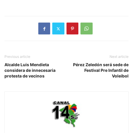
Previous article
Next article
Alcalde Luis Mendieta
Pérez Zeledón será sede de
considera de innecesaria
Festival Pre Infantil de
protesta de vecinos
Voleibol