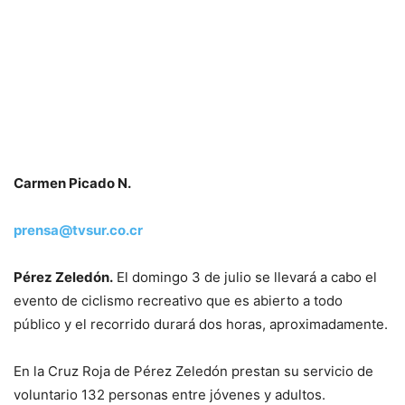
Carmen Picado N.
prensa@tvsur.co.cr
Pérez Zeledón.
El domingo 3 de julio se llevará a cabo el
evento de ciclismo recreativo que es abierto a todo
público y el recorrido durará dos horas, aproximadamente.
En la Cruz Roja de Pérez Zeledón prestan su servicio de
voluntario 132 personas entre jóvenes y adultos.