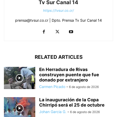
Tv Sur Canal 14
https://tvsur.co.cr/
prensa@tvsur.co.cr | Dpto. Prensa Tv Sur Canal 14
RELATED ARTICLES
En Herradura de Rivas
construyen puente que fue
donado por extranjero
Carmen Picado
-
6 de agosto de 2026
La inauguración de la Copa
Chirripó será el 25 de octubre
Johan Garcia G.
-
6 de agosto de 2026