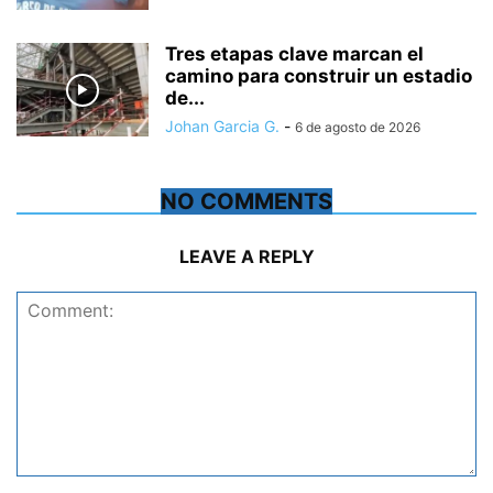
Tres etapas clave marcan el
camino para construir un estadio
de...
Johan Garcia G.
-
6 de agosto de 2026
NO COMMENTS
LEAVE A REPLY