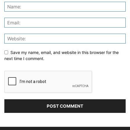
Save my name, email, and website in this browser for the
next time I comment.