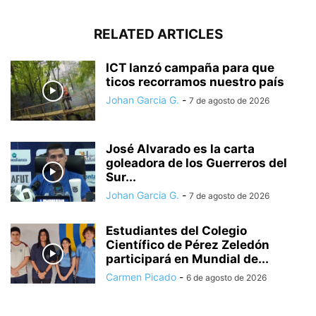
RELATED ARTICLES
ICT lanzó campaña para que
ticos recorramos nuestro país
Johan Garcia G.
-
7 de agosto de 2026
José Alvarado es la carta
goleadora de los Guerreros del
Sur...
Johan Garcia G.
-
7 de agosto de 2026
Estudiantes del Colegio
Científico de Pérez Zeledón
participará en Mundial de...
Carmen Picado
-
6 de agosto de 2026