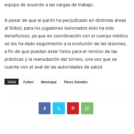
equipo de acuerdo a las cargas de trabajo.
A pesar de que el parón ha perjudicado en distintas áreas
al fútbol, para los jugadores lesionados esto ha sido
beneficioso, ya que en coordinación con el cuerpo médico
se les ha dado seguimiento a la evolución de las lesiones,
a fin de que puedan estar listos para el reinicio de las
prácticas y la reanudación del torneo, una vez que se
cuente con el aval de las autoridades de salud.
TAGS
Futbol
Municipal
Pérez Zeledón