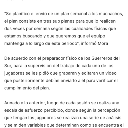
“Se planifico el envío de un plan semanal a los muchachos,
el plan consiste en tres sub planes para que lo realicen
dos veces por semana según las cualidades físicas que
estamos buscando y que queremos que el equipo
mantenga a lo largo de este periodo”, informó Mora
De acuerdo con el preparador físico de los Guerreros del
Sur, para la supervisión del trabajo de cada uno de los
jugadores se les pidió que grabaran y editaran un video
que posteriormente debían enviarlo a él para verificar el
cumplimiento del plan.
Aunado a lo anterior, luego de cada sesión se realiza una
escala de esfuerzo percibido, donde según la percepción
que tengan los jugadores se realizan una serie de análisis
y se miden variables que determinan como se encuentra el