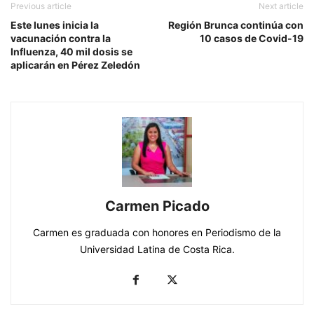
Previous article
Next article
Este lunes inicia la
Región Brunca continúa con
vacunación contra la
10 casos de Covid-19
Influenza, 40 mil dosis se
aplicarán en Pérez Zeledón
Carmen Picado
Carmen es graduada con honores en Periodismo de la
Universidad Latina de Costa Rica.