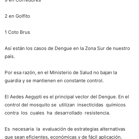
2 en Golfito
1 Coto Brus
Así están los casos de Dengue en la Zona Sur de nuestro
país.
Por esa razón, en el Ministerio de Salud no bajan la
guardia y se mantienen en constante control.
El Aedes Aegypti es el principal vector del Dengue. En el
control del mosquito se utilizan insecticidas químicos
contra los cuales ha desarrollado resistencia.
Es necesaria la evaluación de estrategias alternativas
que sean eficientes, económicas y de fácil aplicación,