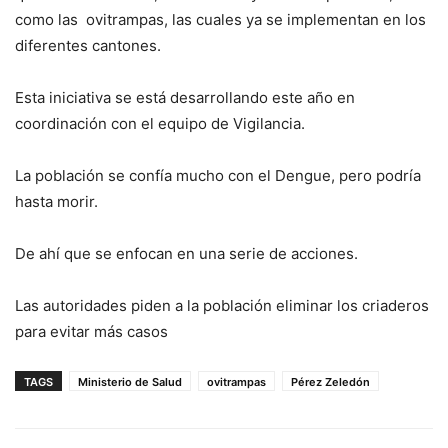
como las ovitrampas, las cuales ya se implementan en los
diferentes cantones.
Esta iniciativa se está desarrollando este año en
coordinación con el equipo de Vigilancia.
La población se confía mucho con el Dengue, pero podría
hasta morir.
De ahí que se enfocan en una serie de acciones.
Las autoridades piden a la población eliminar los criaderos
para evitar más casos
TAGS
Ministerio de Salud
ovitrampas
Pérez Zeledón