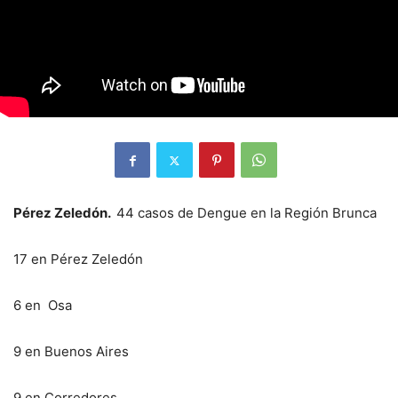
Pérez Zeledón.
44 casos de Dengue en la Región Brunca
17 en Pérez Zeledón
6 en Osa
9 en Buenos Aires
9 en Corredores