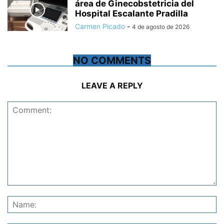
área de Ginecobstetricia del
Hospital Escalante Pradilla
Carmen Picado
-
4 de agosto de 2026
NO COMMENTS
LEAVE A REPLY