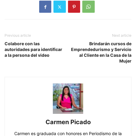
Previous article
Next article
Colabore con las
Brindarán cursos de
autoridades para identificar
Emprendedurismo y Servicio
a la persona del video
al Cliente en la Casa de la
Mujer
Carmen Picado
Carmen es graduada con honores en Periodismo de la