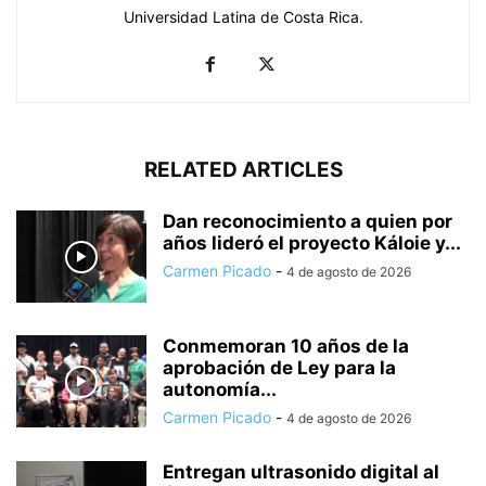
Universidad Latina de Costa Rica.
RELATED ARTICLES
Dan reconocimiento a quien por
años lideró el proyecto Káloie y...
Carmen Picado
-
4 de agosto de 2026
Conmemoran 10 años de la
aprobación de Ley para la
autonomía...
Carmen Picado
-
4 de agosto de 2026
Entregan ultrasonido digital al