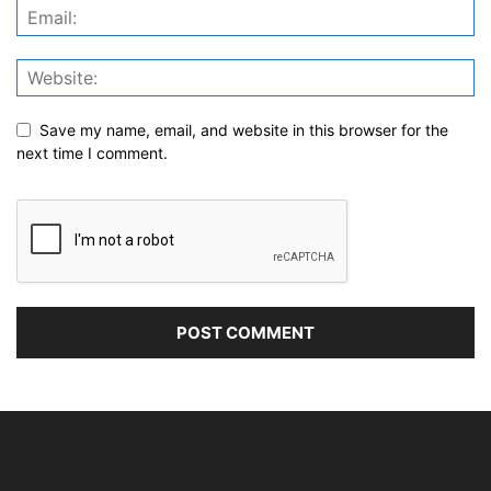
Save my name, email, and website in this browser for the
next time I comment.