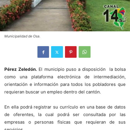
Municipalidad de Osa.
Pérez Zeledón.
El municipio puso a disposición la bolsa
como una plataforma electrónica de intermediación,
orientación e información para todos los pobladores que
requieran buscar un empleo dentro del cantón.
En ella podrá registrar su currículo en una base de datos
de oferentes, la cual podrá ser consultada por las
empresas o personas físicas que requieran de sus
servicios.