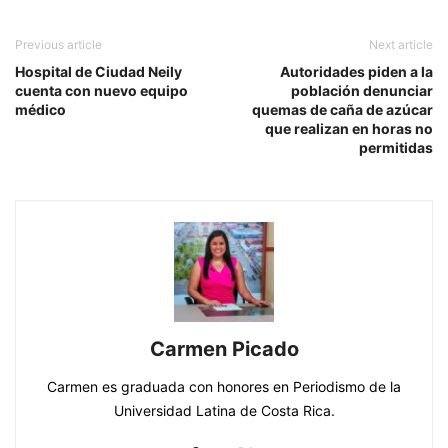
Previous article
Next article
Hospital de Ciudad Neily
Autoridades piden a la
cuenta con nuevo equipo
población denunciar
médico
quemas de caña de azúcar
que realizan en horas no
permitidas
Carmen Picado
Carmen es graduada con honores en Periodismo de la
Universidad Latina de Costa Rica.