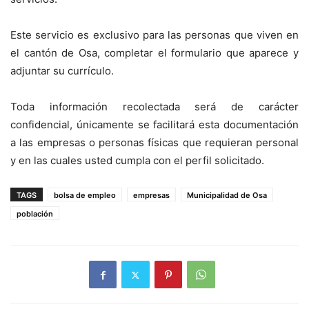
Este servicio es exclusivo para las personas que viven en
el cantón de Osa, completar el formulario que aparece y
adjuntar su currículo.
Toda información recolectada será de carácter
confidencial, únicamente se facilitará esta documentación
a las empresas o personas físicas que requieran personal
y en las cuales usted cumpla con el perfil solicitado.
TAGS
bolsa de empleo
empresas
Municipalidad de Osa
población