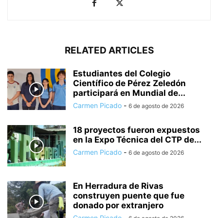
RELATED ARTICLES
Estudiantes del Colegio
Científico de Pérez Zeledón
participará en Mundial de...
Carmen Picado
-
6 de agosto de 2026
18 proyectos fueron expuestos
en la Expo Técnica del CTP de...
Carmen Picado
-
6 de agosto de 2026
En Herradura de Rivas
construyen puente que fue
donado por extranjero
Carmen Picado
-