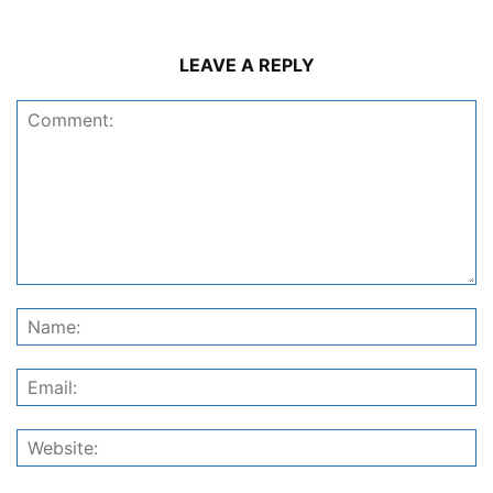
LEAVE A REPLY