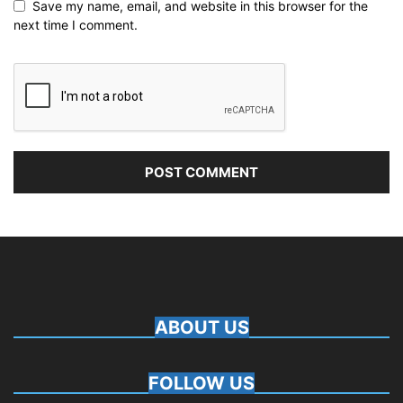
Save my name, email, and website in this browser for the
next time I comment.
ABOUT US
FOLLOW US