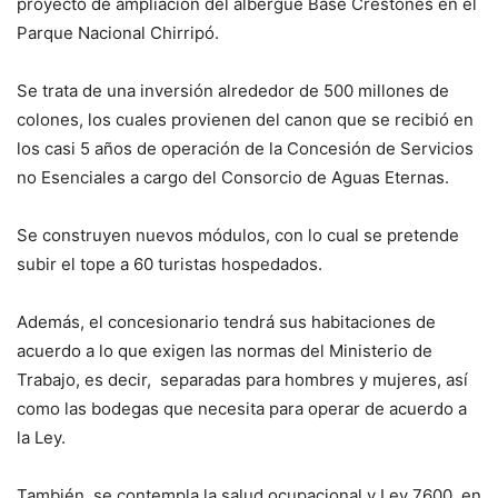
proyecto de ampliación del albergue Base Crestones en el
Parque Nacional Chirripó.
Se trata de una inversión alrededor de 500 millones de
colones, los cuales provienen del canon que se recibió en
los casi 5 años de operación de la Concesión de Servicios
no Esenciales a cargo del Consorcio de Aguas Eternas.
Se construyen nuevos módulos, con lo cual se pretende
subir el tope a 60 turistas hospedados.
Además, el concesionario tendrá sus habitaciones de
acuerdo a lo que exigen las normas del Ministerio de
Trabajo, es decir, separadas para hombres y mujeres, así
como las bodegas que necesita para operar de acuerdo a
la Ley.
También, se contempla la salud ocupacional y Ley 7600, en