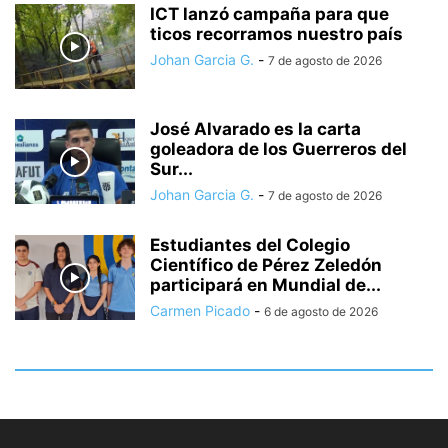
ICT lanzó campaña para que
ticos recorramos nuestro país
Johan Garcia G.
-
7 de agosto de 2026
José Alvarado es la carta
goleadora de los Guerreros del
Sur...
Johan Garcia G.
-
7 de agosto de 2026
Estudiantes del Colegio
Científico de Pérez Zeledón
participará en Mundial de...
Carmen Picado
-
6 de agosto de 2026