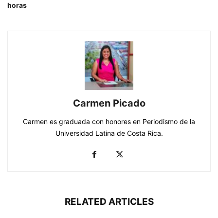
horas
Carmen Picado
Carmen es graduada con honores en Periodismo de la
Universidad Latina de Costa Rica.
RELATED ARTICLES