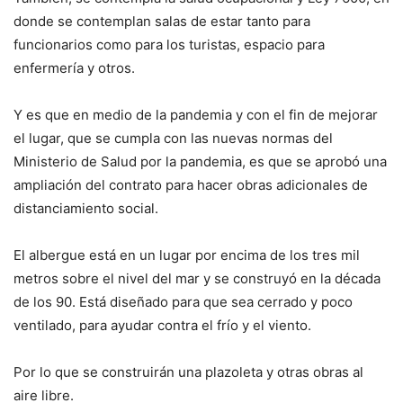
donde se contemplan salas de estar tanto para
funcionarios como para los turistas, espacio para
enfermería y otros.
Y es que en medio de la pandemia y con el fin de mejorar
el lugar, que se cumpla con las nuevas normas del
Ministerio de Salud por la pandemia, es que se aprobó una
ampliación del contrato para hacer obras adicionales de
distanciamiento social.
El albergue está en un lugar por encima de los tres mil
metros sobre el nivel del mar y se construyó en la década
de los 90. Está diseñado para que sea cerrado y poco
ventilado, para ayudar contra el frío y el viento.
Por lo que se construirán una plazoleta y otras obras al
aire libre.