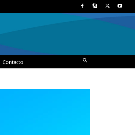
Contacto