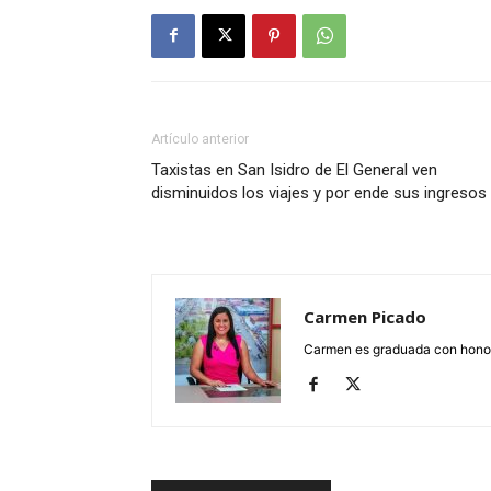
Artículo anterior
Taxistas en San Isidro de El General ven
disminuidos los viajes y por ende sus ingresos
Carmen Picado
Carmen es graduada con honore