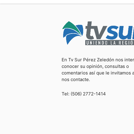
En Tv Sur Pérez Zeledón nos inte
conocer su opinión, consultas o
comentarios así que le invitamos 
nos contacte.
Tel: (506) 2772-1414