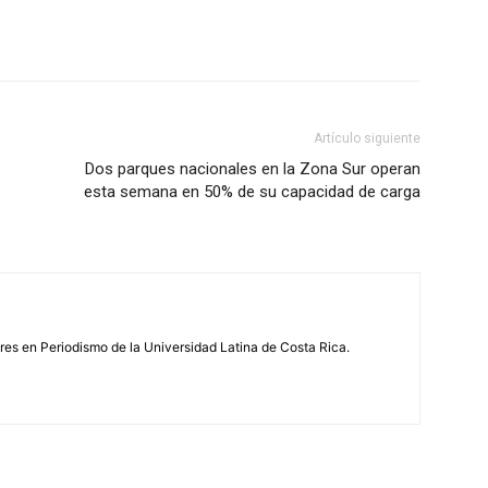
Artículo siguiente
Dos parques nacionales en la Zona Sur operan
esta semana en 50% de su capacidad de carga
s en Periodismo de la Universidad Latina de Costa Rica.