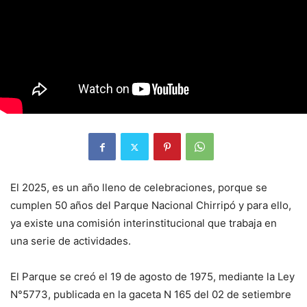
El 2025, es un año lleno de celebraciones, porque se
cumplen 50 años del Parque Nacional Chirripó y para ello,
ya existe una comisión interinstitucional que trabaja en
una serie de actividades.
El Parque se creó el 19 de agosto de 1975, mediante la Ley
N°5773, publicada en la gaceta N 165 del 02 de setiembre