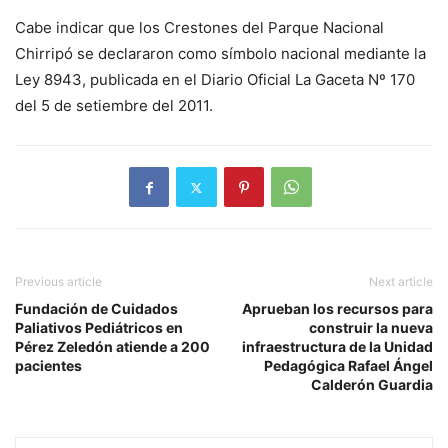
Cabe indicar que los Crestones del Parque Nacional
Chirripó se declararon como símbolo nacional mediante la
Ley 8943, publicada en el Diario Oficial La Gaceta Nº 170
del 5 de setiembre del 2011.
Previous article
Next article
Fundación de Cuidados
Aprueban los recursos para
Paliativos Pediátricos en
construir la nueva
Pérez Zeledón atiende a 200
infraestructura de la Unidad
pacientes
Pedagógica Rafael Ángel
Calderón Guardia