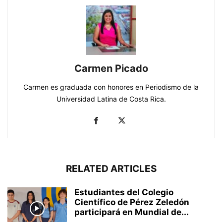
Carmen Picado
Carmen es graduada con honores en Periodismo de la
Universidad Latina de Costa Rica.
RELATED ARTICLES
Estudiantes del Colegio
Científico de Pérez Zeledón
participará en Mundial de...