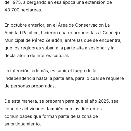
de 1975, albergando en esa época una extensión de
43.700 hectáreas.
En octubre anterior, en el Área de Conservación La
Amistad Pacifico, hicieron cuatro propuestas al Concejo
Municipal de Pérez Zeledón, entre las que se encuentra,
que los regidores suban a la parte alta a sesionar y la
declaratoria de interés cultural.
La intención, además, es subir el fuego de la
Independencia hasta la parte alta, para lo cual se requiere
de personas preparadas.
De esta manera, se preparan para que el año 2025, sea
lleno de actividades también con las diferentes
comunidades que forman parte de la zona de
amortiguamiento.