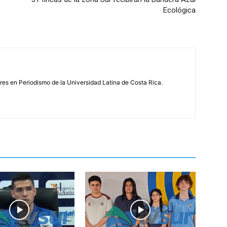
Ecológica
s en Periodismo de la Universidad Latina de Costa Rica.