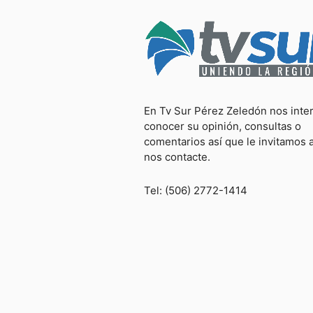
En Tv Sur Pérez Zeledón nos inte
conocer su opinión, consultas o
comentarios así que le invitamos 
nos contacte.
Tel: (506) 2772-1414