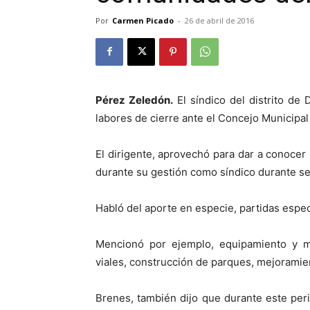
Por
Carmen Picado
-
26 de abril de 2016
Pérez Zeledón.
El síndico del distrito de 
labores de cierre ante el Concejo Municipa
El dirigente, aprovechó para dar a conocer
durante su gestión como síndico durante se
Habló del aporte en especie, partidas espec
Mencionó por ejemplo, equipamiento y mob
viales, construcción de parques, mejorami
Brenes, también dijo que durante este per