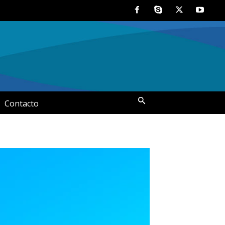
Contacto