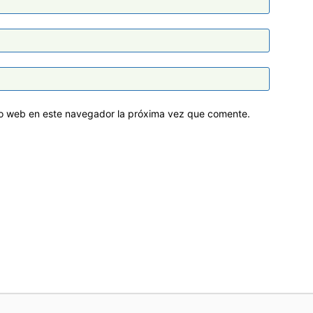
tio web en este navegador la próxima vez que comente.