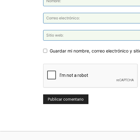
Guardar mi nombre, correo electrónico y si