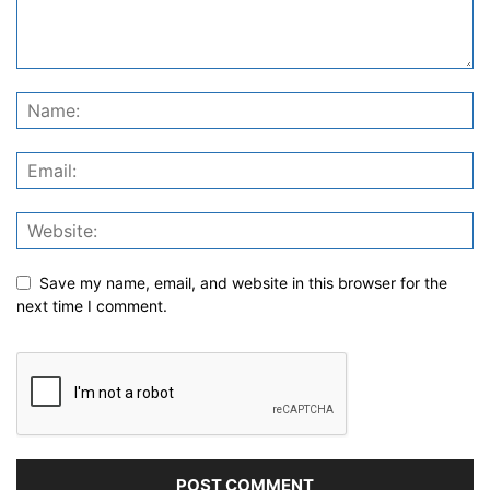
Save my name, email, and website in this browser for the
next time I comment.