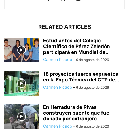
RELATED ARTICLES
Estudiantes del Colegio
Científico de Pérez Zeledón
participará en Mundial de...
Carmen Picado
-
6 de agosto de 2026
18 proyectos fueron expuestos
en la Expo Técnica del CTP de...
Carmen Picado
-
6 de agosto de 2026
En Herradura de Rivas
construyen puente que fue
donado por extranjero
Carmen Picado
-
6 de agosto de 2026