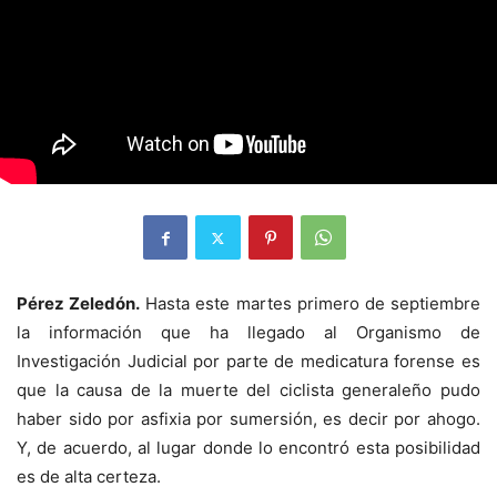
Pérez Zeledón.
Hasta este martes primero de septiembre
la información que ha llegado al Organismo de
Investigación Judicial por parte de medicatura forense es
que la causa de la muerte del ciclista generaleño pudo
haber sido por asfixia por sumersión, es decir por ahogo.
Y, de acuerdo, al lugar donde lo encontró esta posibilidad
es de alta certeza.