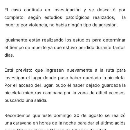
El caso continúa en investigación y se descartó por
completo, según estudios patológicos realizados, la
muerte por violencia, no había ningún tipo de agresión.
Igualmente están realizando los estudios para determinar
el tiempo de muerte ya que estuvo perdido durante tantos
días.
Está previsto que ingresen nuevamente a la ruta para
investigar el lugar donde puso haber quedado la bicicleta.
Por el acceso del lugar, pudo él haber dejado guardada la
bicicleta mientras caminaba por la zona de difícil accesos
buscando una salida.
Recordemos que este domingo 30 de agosto se realizó
una caravana en horas de la noche para dar el último adiós