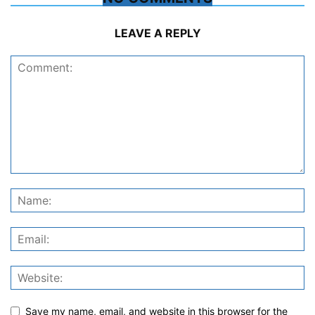
LEAVE A REPLY
Save my name, email, and website in this browser for the