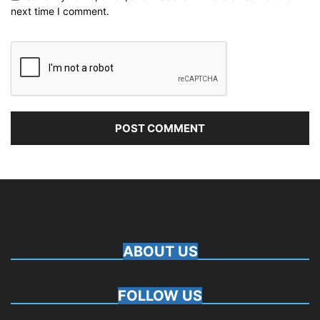
next time I comment.
ABOUT US
FOLLOW US