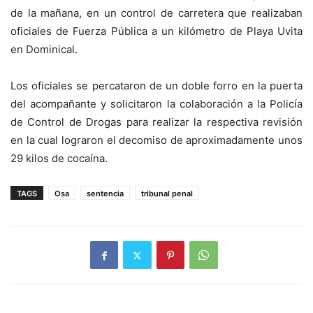
de la mañana, en un control de carretera que realizaban
oficiales de Fuerza Pública a un kilómetro de Playa Uvita
en Dominical.
Los oficiales se percataron de un doble forro en la puerta
del acompañante y solicitaron la colaboración a la Policía
de Control de Drogas para realizar la respectiva revisión
en la cual lograron el decomiso de aproximadamente unos
29 kilos de cocaína.
TAGS
Osa
sentencia
tribunal penal