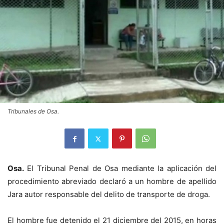
Tribunales de Osa.
Osa.
El Tribunal Penal de Osa mediante la aplicación del
procedimiento abreviado declaró a un hombre de apellido
Jara autor responsable del delito de transporte de droga.
El hombre fue detenido el 21 diciembre del 2015, en horas