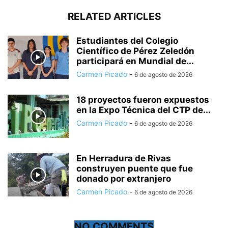
RELATED ARTICLES
Estudiantes del Colegio
Científico de Pérez Zeledón
participará en Mundial de...
Carmen Picado
-
6 de agosto de 2026
18 proyectos fueron expuestos
en la Expo Técnica del CTP de...
Carmen Picado
-
6 de agosto de 2026
En Herradura de Rivas
construyen puente que fue
donado por extranjero
Carmen Picado
-
6 de agosto de 2026
NO COMMENTS