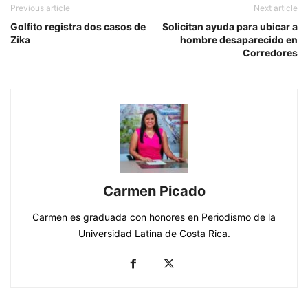
Previous article
Next article
Golfito registra dos casos de
Solicitan ayuda para ubicar a
Zika
hombre desaparecido en
Corredores
Carmen Picado
Carmen es graduada con honores en Periodismo de la
Universidad Latina de Costa Rica.