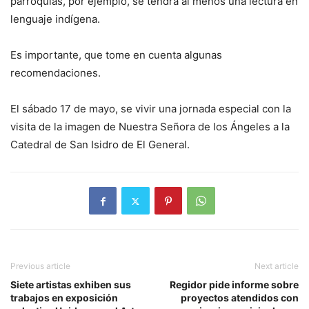
parroquias, por ejemplo, se tendrá al menos una lectura en
lenguaje indígena.
Es importante, que tome en cuenta algunas
recomendaciones.
El sábado 17 de mayo, se vivir una jornada especial con la
visita de la imagen de Nuestra Señora de los Ángeles a la
Catedral de San Isidro de El General.
Previous article
Next article
Siete artistas exhiben sus
Regidor pide informe sobre
trabajos en exposición
proyectos atendidos con