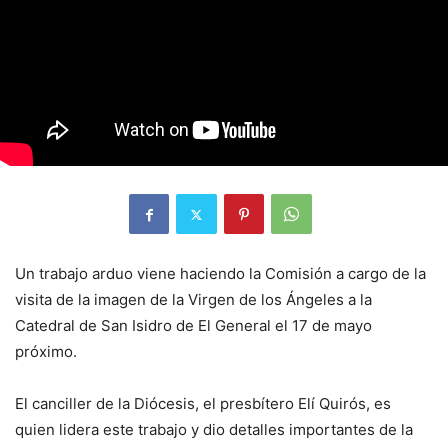
Un trabajo arduo viene haciendo la Comisión a cargo de la
visita de la imagen de la Virgen de los Ángeles a la
Catedral de San Isidro de El General el 17 de mayo
próximo.
El canciller de la Diócesis, el presbítero Elí Quirós, es
quien lidera este trabajo y dio detalles importantes de la