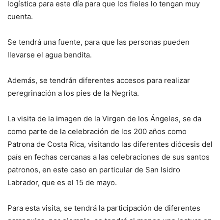
logística para este día para que los fieles lo tengan muy
cuenta.
Se tendrá una fuente, para que las personas pueden
llevarse el agua bendita.
Además, se tendrán diferentes accesos para realizar
peregrinación a los pies de la Negrita.
La visita de la imagen de la Virgen de los Ángeles, se da
como parte de la celebración de los 200 años como
Patrona de Costa Rica, visitando las diferentes diócesis del
país en fechas cercanas a las celebraciones de sus santos
patronos, en este caso en particular de San Isidro
Labrador, que es el 15 de mayo.
Para esta visita, se tendrá la participación de diferentes