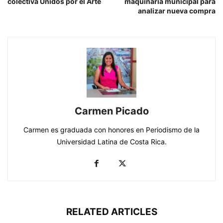
colectiva Unidos por el Arte
maquinaria municipal para
analizar nueva compra
Carmen Picado
Carmen es graduada con honores en Periodismo de la
Universidad Latina de Costa Rica.
RELATED ARTICLES