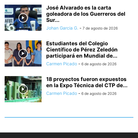
José Alvarado es la carta
goleadora de los Guerreros del
Sur...
Johan Garcia G.
-
7 de agosto de 2026
Estudiantes del Colegio
Científico de Pérez Zeledón
participará en Mundial de...
Carmen Picado
-
6 de agosto de 2026
18 proyectos fueron expuestos
en la Expo Técnica del CTP de...
Carmen Picado
-
6 de agosto de 2026