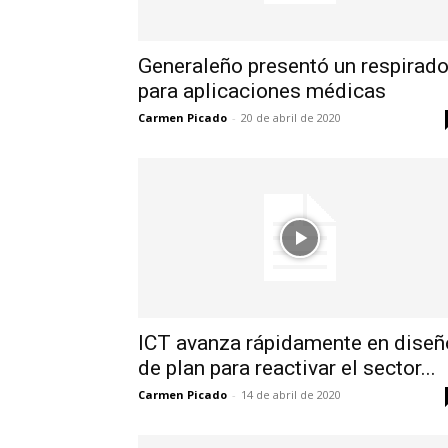
Generaleño presentó un respirado
para aplicaciones médicas
Carmen Picado
-
20 de abril de 2020
ICT avanza rápidamente en diseñ
de plan para reactivar el sector...
Carmen Picado
-
14 de abril de 2020