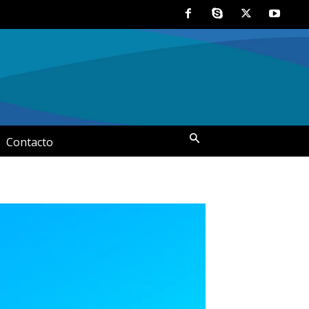
Contacto