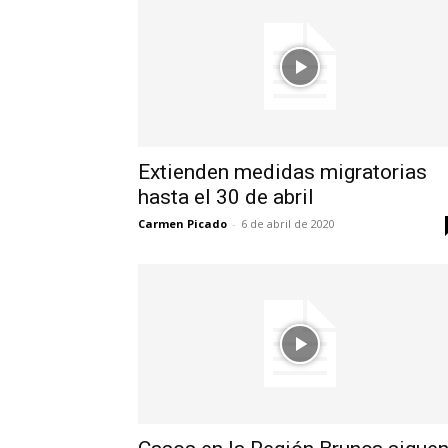
Extienden medidas migratorias
hasta el 30 de abril
Carmen Picado
-
6 de abril de 2020