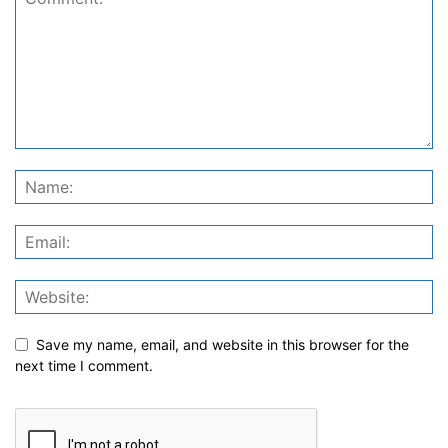
Save my name, email, and website in this browser for the
next time I comment.