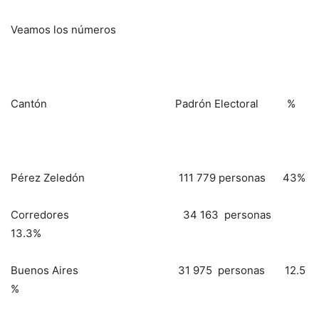
Veamos los números
Cantón Padrón Electoral %
Pérez Zeledón 111 779 personas 43%
Corredores 34 163 personas
13.3%
Buenos Aires 31 975 personas 12.5
%