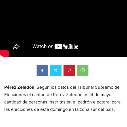
Pérez Zeledón
. Según los datos del Tribunal Supremo de
Elecciones el cantón de Pérez Zeledón es el de mayor
cantidad de personas inscritas en el padrón electoral para
las elecciones de este domingo en la zona sur del país.