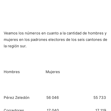
Veamos los números en cuanto a la cantidad de hombres y
mujeres en los padrones electores de los seis cantones de
la región sur.
Hombres Mujeres
Pérez Zeledón 56 046 55 733
Corredores 17 040 17 119