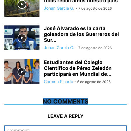
ticos recorramos nuestro país
Johan Garcia G.
-
7 de agosto de 2026
José Alvarado es la carta
goleadora de los Guerreros del
Sur...
Johan Garcia G.
-
7 de agosto de 2026
Estudiantes del Colegio
Científico de Pérez Zeledón
participará en Mundial de...
Carmen Picado
-
6 de agosto de 2026
NO COMMENTS
LEAVE A REPLY