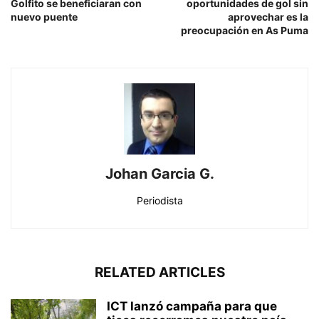
Golfito se beneficiaran con
oportunidades de gol sin
nuevo puente
aprovechar es la
preocupación en As Puma
Johan Garcia G.
Periodista
RELATED ARTICLES
ICT lanzó campaña para que