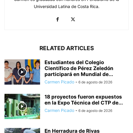
Universidad Latina de Costa Rica.
RELATED ARTICLES
Estudiantes del Colegio
Científico de Pérez Zeledón
participará en Mundial de...
Carmen Picado
-
6 de agosto de 2026
18 proyectos fueron expuestos
en la Expo Técnica del CTP de...
Carmen Picado
-
6 de agosto de 2026
En Herradura de Rivas