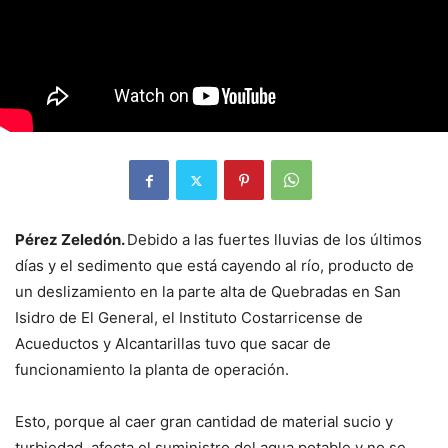
Pérez Zeledón.
Debido a las fuertes lluvias de los últimos
días y el sedimento que está cayendo al río, producto de
un deslizamiento en la parte alta de Quebradas en San
Isidro de El General, el Instituto Costarricense de
Acueductos y Alcantarillas tuvo que sacar de
funcionamiento la planta de operación.
Esto, porque al caer gran cantidad de material sucio y
turbiedad, afecta el suministro del agua potable y no se