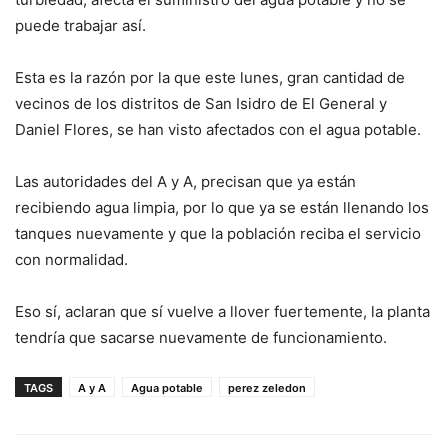
puede trabajar así.
Esta es la razón por la que este lunes, gran cantidad de
vecinos de los distritos de San Isidro de El General y
Daniel Flores, se han visto afectados con el agua potable.
Las autoridades del A y A, precisan que ya están
recibiendo agua limpia, por lo que ya se están llenando los
tanques nuevamente y que la población reciba el servicio
con normalidad.
Eso sí, aclaran que sí vuelve a llover fuertemente, la planta
tendría que sacarse nuevamente de funcionamiento.
TAGS
A y A
Agua potable
perez zeledon