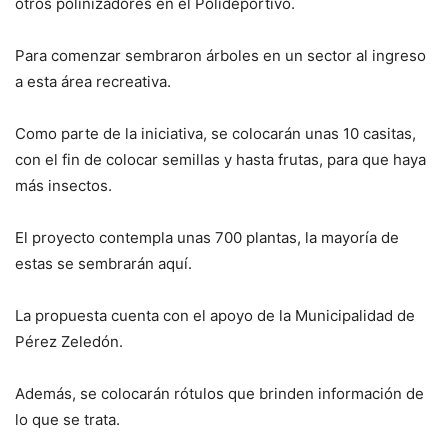
otros polinizadores en el Polideportivo.
Para comenzar sembraron árboles en un sector al ingreso
a esta área recreativa.
Como parte de la iniciativa, se colocarán unas 10 casitas,
con el fin de colocar semillas y hasta frutas, para que haya
más insectos.
El proyecto contempla unas 700 plantas, la mayoría de
estas se sembrarán aquí.
La propuesta cuenta con el apoyo de la Municipalidad de
Pérez Zeledón.
Además, se colocarán rótulos que brinden información de
lo que se trata.