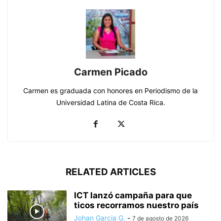
Carmen Picado
Carmen es graduada con honores en Periodismo de la
Universidad Latina de Costa Rica.
RELATED ARTICLES
ICT lanzó campaña para que
ticos recorramos nuestro país
Johan Garcia G.
-
7 de agosto de 2026