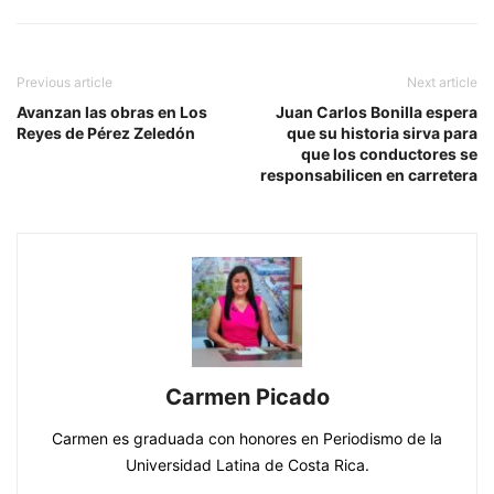
Previous article
Next article
Avanzan las obras en Los
Juan Carlos Bonilla espera
Reyes de Pérez Zeledón
que su historia sirva para
que los conductores se
responsabilicen en carretera
Carmen Picado
Carmen es graduada con honores en Periodismo de la
Universidad Latina de Costa Rica.