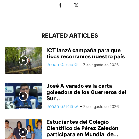
RELATED ARTICLES
ICT lanzó campaña para que
ticos recorramos nuestro país
Johan Garcia G.
-
7 de agosto de 2026
José Alvarado es la carta
goleadora de los Guerreros del
Sur...
Johan Garcia G.
-
7 de agosto de 2026
Estudiantes del Colegio
Científico de Pérez Zeledón
participará en Mundial de...