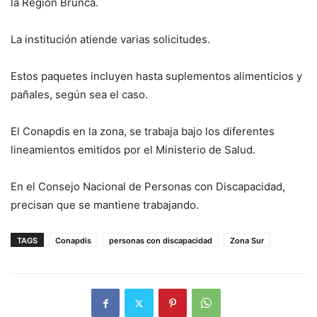
la Región Brunca.
La institución atiende varias solicitudes.
Estos paquetes incluyen hasta suplementos alimenticios y
pañales, según sea el caso.
El Conapdis en la zona, se trabaja bajo los diferentes
lineamientos emitidos por el Ministerio de Salud.
En el Consejo Nacional de Personas con Discapacidad,
precisan que se mantiene trabajando.
TAGS
Conapdis
personas con discapacidad
Zona Sur