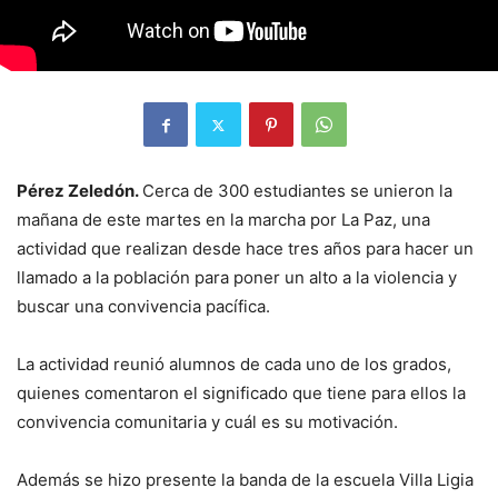
Pérez Zeledón.
Cerca de 300 estudiantes se unieron la
mañana de este martes en la marcha por La Paz, una
actividad que realizan desde hace tres años para hacer un
llamado a la población para poner un alto a la violencia y
buscar una convivencia pacífica.
La actividad reunió alumnos de cada uno de los grados,
quienes comentaron el significado que tiene para ellos la
convivencia comunitaria y cuál es su motivación.
Además se hizo presente la banda de la escuela Villa Ligia