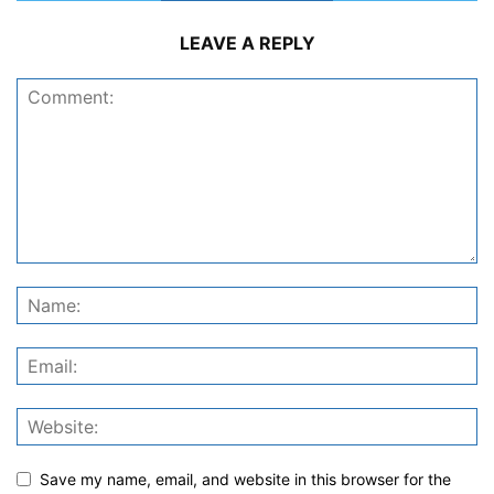
LEAVE A REPLY
Save my name, email, and website in this browser for the