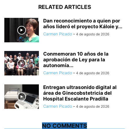
RELATED ARTICLES
Dan reconocimiento a quien por
años lideró el proyecto Káloie y...
Carmen Picado
-
4 de agosto de 2026
Conmemoran 10 años de la
aprobación de Ley para la
autonomía...
Carmen Picado
-
4 de agosto de 2026
Entregan ultrasonido digital al
área de Ginecobstetricia del
Hospital Escalante Pradilla
Carmen Picado
-
4 de agosto de 2026
NO COMMENTS