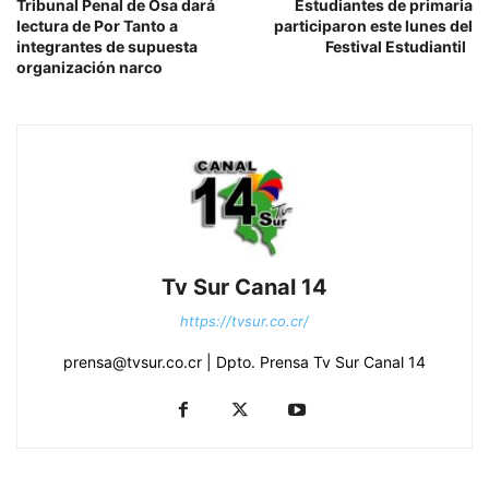
Tribunal Penal de Osa dará
Estudiantes de primaria
lectura de Por Tanto a
participaron este lunes del
integrantes de supuesta
Festival Estudiantil
organización narco
Tv Sur Canal 14
https://tvsur.co.cr/
prensa@tvsur.co.cr | Dpto. Prensa Tv Sur Canal 14