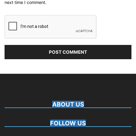
next time I comment.
ABOUT US
FOLLOW US