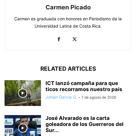
Carmen Picado
Carmen es graduada con honores en Periodismo de la
Universidad Latina de Costa Rica.
RELATED ARTICLES
ICT lanzó campaña para que
ticos recorramos nuestro país
Johan Garcia G.
-
7 de agosto de 2026
José Alvarado es la carta
goleadora de los Guerreros del
Sur...