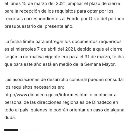
el lunes 15 de marzo del 2021, ampliar el plazo de cierre
para la recepción de los requisitos para optar por los
recursos correspondientes al Fondo por Girar del periodo
presupuestario del presente año.
La fecha límite para entregar los documentos requeridos
es el miércoles 7 de abril del 2021, debido a que el cierre
según la normativa vigente era para el 31 de marzo, fecha
que para este año está en medio de la Semana Mayor.
Las asociaciones de desarrollo comunal pueden consultar
los requisitos necesarios en:
http://www.dinadeco.go.cr/informes.html o contactar al
personal de las direcciones regionales de Dinadeco en
todo el país, quienes le podrán orientar en caso de alguna
duda.