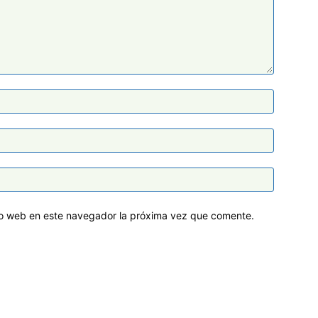
tio web en este navegador la próxima vez que comente.