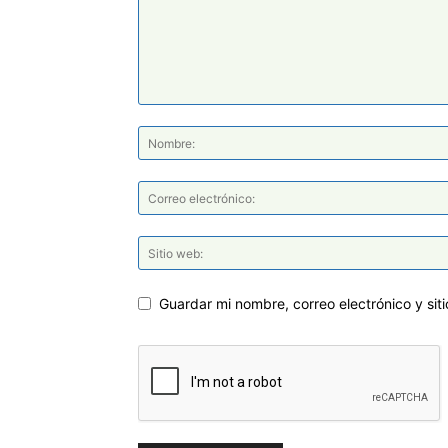
Guardar mi nombre, correo electrónico y si