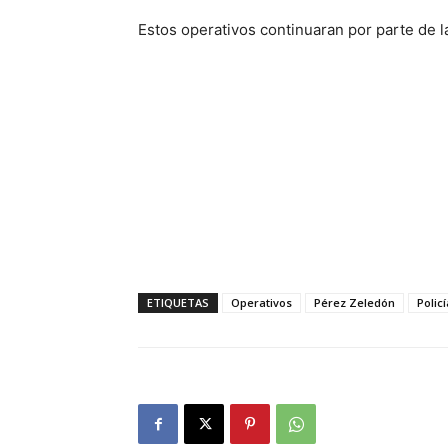
Estos operativos continuaran por parte de la
ETIQUETAS
Operativos
Pérez Zeledón
Polic