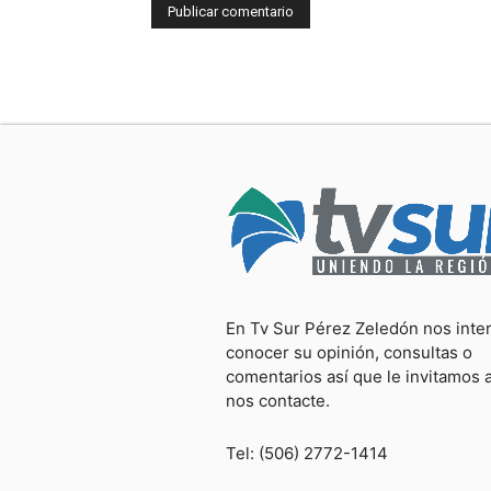
En Tv Sur Pérez Zeledón nos inte
conocer su opinión, consultas o
comentarios así que le invitamos 
nos contacte.
Tel: (506) 2772-1414