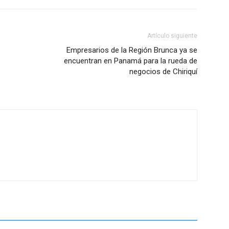
Artículo siguiente
Empresarios de la Región Brunca ya se
encuentran en Panamá para la rueda de
negocios de Chiriquí