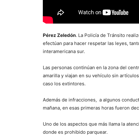
Pérez Zeledón
. La Policía de Tránsito real
efectúan para hacer respetar las leyes, tant
interamericana sur.
Las personas continúan en la zona del centr
amarilla y viajan en su vehículo sin artícu
caso los extintores.
Además de infracciones, a algunos conducto
mañana, en esas primeras horas fueron dec
Uno de los aspectos que más llama la aten
donde es prohibido parquear.