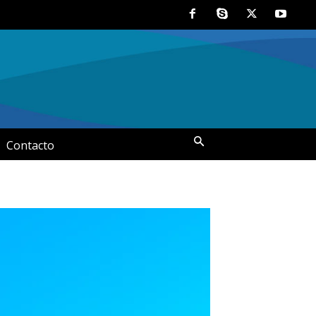
Contacto