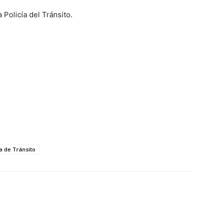
 Policía del Tránsito.
ía de Tránsito