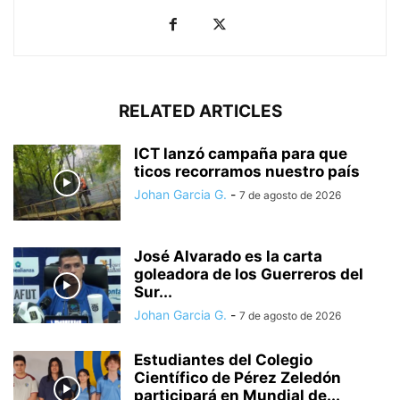
RELATED ARTICLES
ICT lanzó campaña para que
ticos recorramos nuestro país
Johan Garcia G.
-
7 de agosto de 2026
José Alvarado es la carta
goleadora de los Guerreros del
Sur...
Johan Garcia G.
-
7 de agosto de 2026
Estudiantes del Colegio
Científico de Pérez Zeledón
participará en Mundial de...