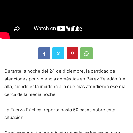
Durante la noche del 24 de diciembre, la cantidad de
atenciones por violencia doméstica en Pérez Zeledón fue
alta, siendo esta incidencia la que más atendieron ese día
cerca de la media noche.
La Fuerza Pública, reporta hasta 50 casos sobre esta
situación.
Precisamente, tuvieron hasta en cola varios casos para