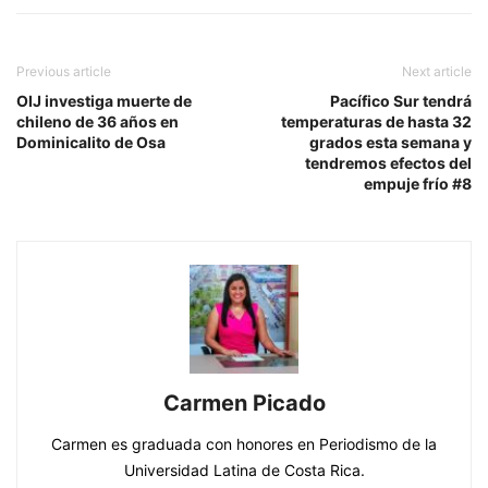
Previous article
Next article
OIJ investiga muerte de
Pacífico Sur tendrá
chileno de 36 años en
temperaturas de hasta 32
Dominicalito de Osa
grados esta semana y
tendremos efectos del
empuje frío #8
Carmen Picado
Carmen es graduada con honores en Periodismo de la
Universidad Latina de Costa Rica.