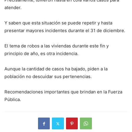
atender.
Y saben que esta situación se puede repetir y hasta
presentar mayores incidentes durante el 31 de diciembre.
El tema de robos a las viviendas durante este fin y
principio de año, es otra incidencia.
Aunque la cantidad de casos ha bajado, piden a la
población no descuidar sus pertenencias.
Recomendaciones importantes que brindan en la Fuerza
Pública.