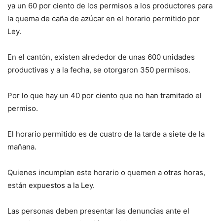
ya un 60 por ciento de los permisos a los productores para
la quema de caña de azúcar en el horario permitido por
Ley.
En el cantón, existen alrededor de unas 600 unidades
productivas y a la fecha, se otorgaron 350 permisos.
Por lo que hay un 40 por ciento que no han tramitado el
permiso.
El horario permitido es de cuatro de la tarde a siete de la
mañana.
Quienes incumplan este horario o quemen a otras horas,
están expuestos a la Ley.
Las personas deben presentar las denuncias ante el