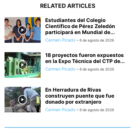
RELATED ARTICLES
Estudiantes del Colegio
Científico de Pérez Zeledón
participará en Mundial de...
Carmen Picado
-
6 de agosto de 2026
18 proyectos fueron expuestos
en la Expo Técnica del CTP de...
Carmen Picado
-
6 de agosto de 2026
En Herradura de Rivas
construyen puente que fue
donado por extranjero
Carmen Picado
-
6 de agosto de 2026