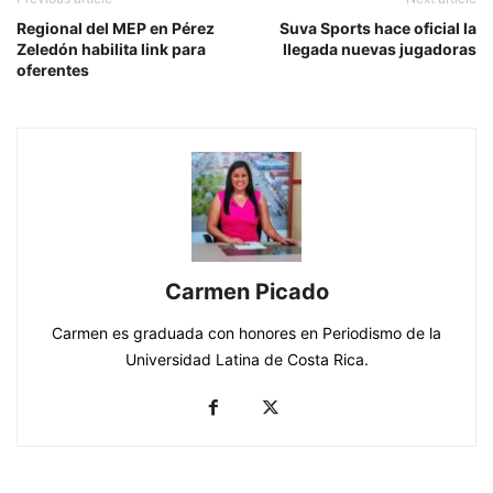
Regional del MEP en Pérez
Suva Sports hace oficial la
Zeledón habilita link para
llegada nuevas jugadoras
oferentes
Carmen Picado
Carmen es graduada con honores en Periodismo de la
Universidad Latina de Costa Rica.