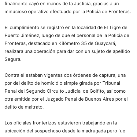
finalmente cayó en manos de la Justicia, gracias a un
minucioso operativo efectuado por la Policía de Fronteras.
El cumplimiento se registró en la localidad de El Tigre de
Puerto Jiménez, luego de que el personal de la Policía de
Fronteras, destacado en Kilómetro 35 de Guaycará,
realizara una operación para dar con un sujeto de apellido
Segura.
Contra él estaban vigentes dos órdenes de captura, una
por del delito de homicidio simple girada por Tribunal
Penal del Segundo Circuito Judicial de Golfito, así como
otra emitida por el Juzgado Penal de Buenos Aires por el
delito de maltrato.
Los oficiales fronterizos estuvieron trabajando en la
ubicación del sospechoso desde la madrugada pero fue