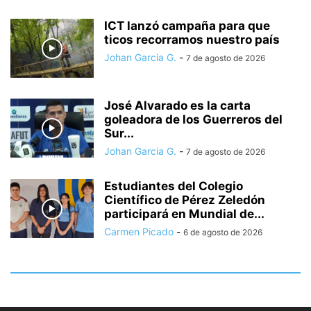
ICT lanzó campaña para que
ticos recorramos nuestro país
Johan Garcia G.
-
7 de agosto de 2026
José Alvarado es la carta
goleadora de los Guerreros del
Sur...
Johan Garcia G.
-
7 de agosto de 2026
Estudiantes del Colegio
Científico de Pérez Zeledón
participará en Mundial de...
Carmen Picado
-
6 de agosto de 2026