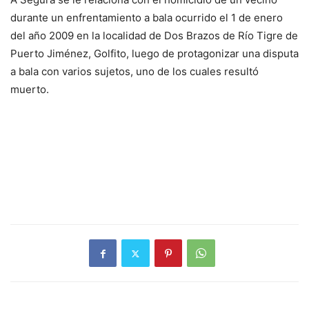
durante un enfrentamiento a bala ocurrido el 1 de enero
del año 2009 en la localidad de Dos Brazos de Río Tigre de
Puerto Jiménez, Golfito, luego de protagonizar una disputa
a bala con varios sujetos, uno de los cuales resultó
muerto.