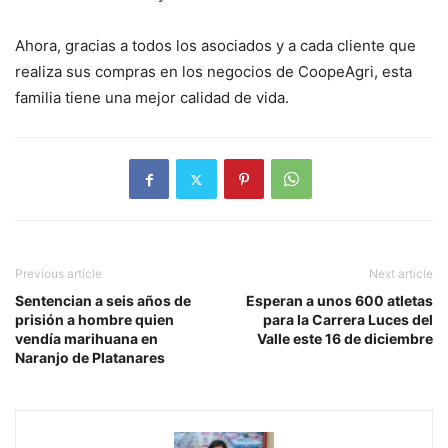
Ahora, gracias a todos los asociados y a cada cliente que
realiza sus compras en los negocios de CoopeAgri, esta
familia tiene una mejor calidad de vida.
Previous article
Next article
Sentencian a seis años de
Esperan a unos 600 atletas
prisión a hombre quien
para la Carrera Luces del
vendía marihuana en
Valle este 16 de diciembre
Naranjo de Platanares