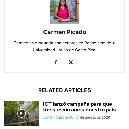
Carmen Picado
Carmen es graduada con honores en Periodismo de la
Universidad Latina de Costa Rica.
RELATED ARTICLES
ICT lanzó campaña para que
ticos recorramos nuestro país
Johan Garcia G.
-
7 de agosto de 2026