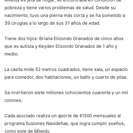
pobreza y tiene varios problemas de salud. Desde su
nacimiento, tuvo una pierna más corta y se ha sometido a
39 cirugías a lo largo de sus 31 años de edad.
Tiene dos hijos: Briana Elizondo Granados de cinco años
que es autista y Keyden Elizondo Granados de 1 año y
medio.
La casita mide 52 metros cuadrados, tiene sala, un espacio
para comedor, dos habitaciones, un baño y cuarto de pilas.
Se invirtieron siete millones ochocientos cuarenta y un mil
colones.
Cada asociado realiza un aporte de ¢1500 mensuales al
programa Ilusiones Navideñas, que logra cumplir sueños,
como este de Mileidy.