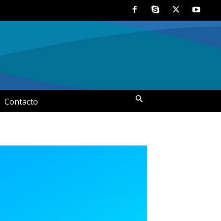
Contacto