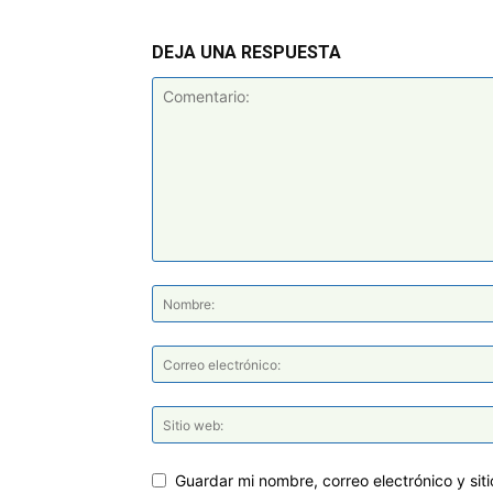
DEJA UNA RESPUESTA
Guardar mi nombre, correo electrónico y si