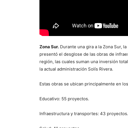
Zona Sur.
Durante una gira a la Zona Sur, la
presentó el desglose de las obras de infrae
región, las cuales suman una inversión tota
la actual administración Solís Rivera.
Estas obras se ubican principalmente en los
Educativo: 55 proyectos.
Infraestructura y transportes: 43 proyectos