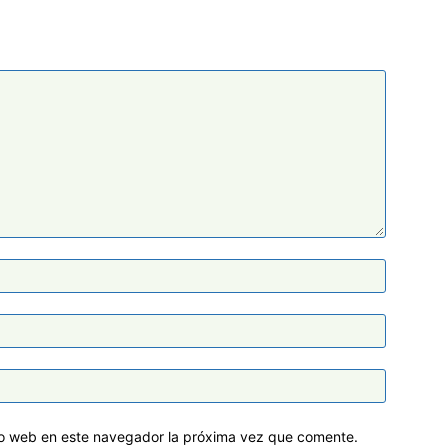
tio web en este navegador la próxima vez que comente.