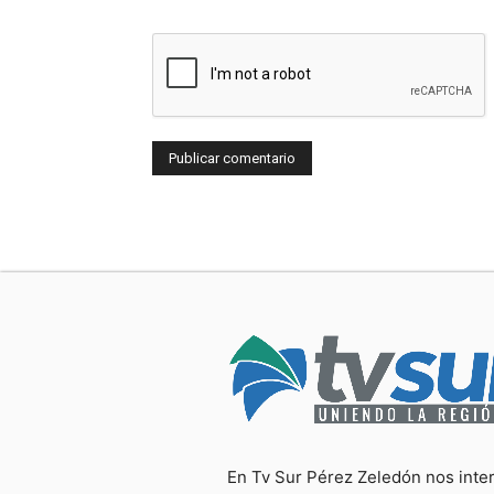
En Tv Sur Pérez Zeledón nos inte