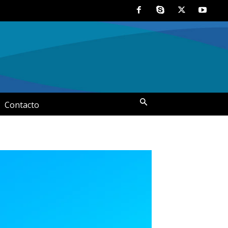
Contacto