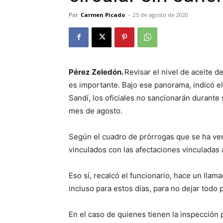
Por
Carmen Picado
-
25 de agosto de 2020
Pérez Zeledón.
Revisar el nivel de aceite 
es importante. Bajo ese panorama, indicó el
Sandí, los oficiales no sancionarán durante
mes de agosto.
Según el cuadro de prórrogas que se ha ven
vinculados con las afectaciones vinculadas 
Eso sí, recalcó el funcionario, hace un llama
incluso para estos días, para no dejar todo p
En el caso de quienes tienen la inspección