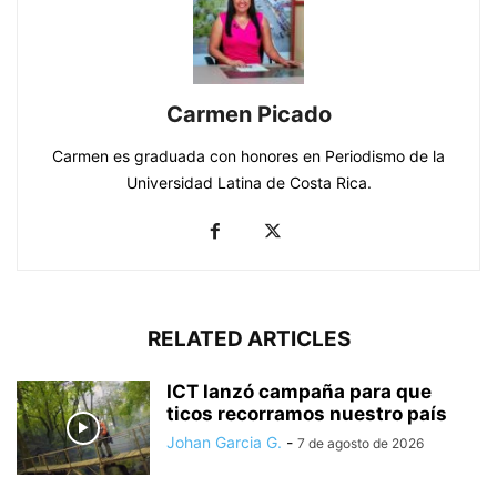
Carmen Picado
Carmen es graduada con honores en Periodismo de la
Universidad Latina de Costa Rica.
RELATED ARTICLES
ICT lanzó campaña para que
ticos recorramos nuestro país
Johan Garcia G.
-
7 de agosto de 2026