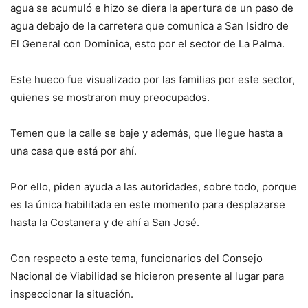
agua se acumuló e hizo se diera la apertura de un paso de
agua debajo de la carretera que comunica a San Isidro de
El General con Dominica, esto por el sector de La Palma.
Este hueco fue visualizado por las familias por este sector,
quienes se mostraron muy preocupados.
Temen que la calle se baje y además, que llegue hasta a
una casa que está por ahí.
Por ello, piden ayuda a las autoridades, sobre todo, porque
es la única habilitada en este momento para desplazarse
hasta la Costanera y de ahí a San José.
Con respecto a este tema, funcionarios del Consejo
Nacional de Viabilidad se hicieron presente al lugar para
inspeccionar la situación.