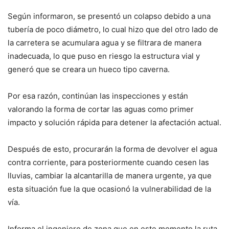
Según informaron, se presentó un colapso debido a una
tubería de poco diámetro, lo cual hizo que del otro lado de
la carretera se acumulara agua y se filtrara de manera
inadecuada, lo que puso en riesgo la estructura vial y
generó que se creara un hueco tipo caverna.
Por esa razón, continúan las inspecciones y están
valorando la forma de cortar las aguas como primer
impacto y solución rápida para detener la afectación actual.
Después de esto, procurarán la forma de devolver el agua
contra corriente, para posteriormente cuando cesen las
lluvias, cambiar la alcantarilla de manera urgente, ya que
esta situación fue la que ocasionó la vulnerabilidad de la
vía.
Informa el ingeniero de zona que en este momento la ruta